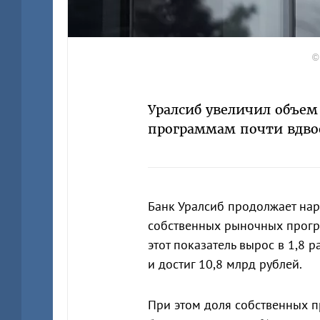
©
Уралсиб увеличил объе
программам почти вдво
Банк Уралсиб продолжает на
собственных рыночных прогр
этот показатель вырос в 1,8
и достиг 10,8 млрд рублей.
При этом доля собственных 