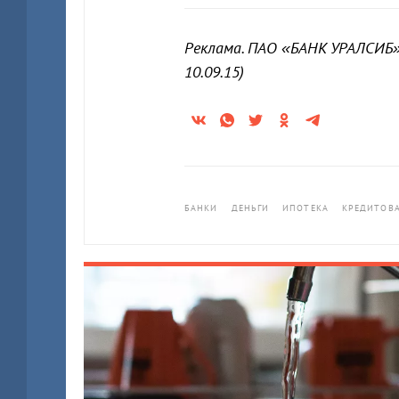
Реклама. ПАО «БАНК УРАЛСИБ»
10.09.15)
БАНКИ
ДЕНЬГИ
ИПОТЕКА
КРЕДИТОВ