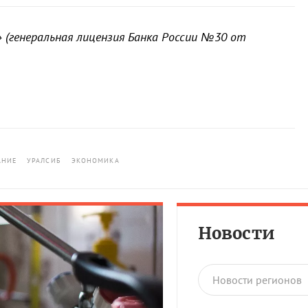
 (генеральная лицензия Банка России №30 от
АНИЕ
УРАЛСИБ
ЭКОНОМИКА
Новости
Новости регионов