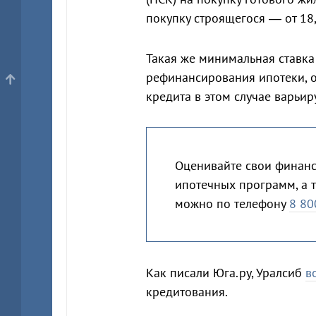
покупку строящегося — от 18
Такая же минимальная ставка
рефинансирования ипотеки, о
кредита в этом случае варьир
Оценивайте свои финанс
ипотечных программ, а т
можно по телефону
8 80
Как писали Юга.ру, Уралсиб
в
кредитования.