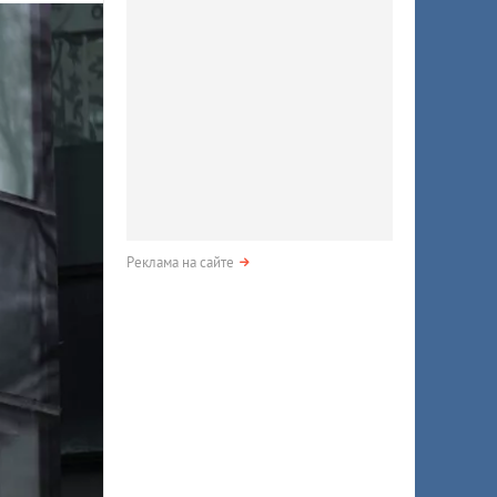
Реклама на сайте