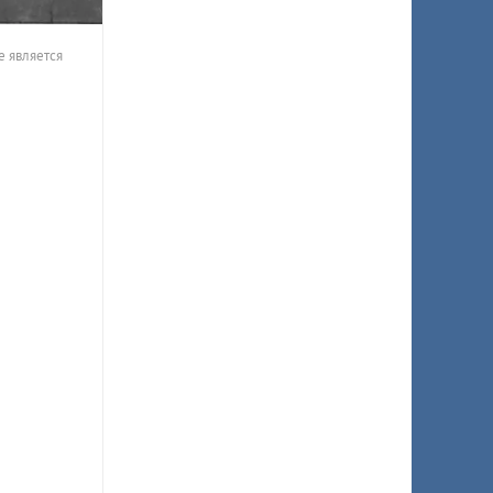
е является