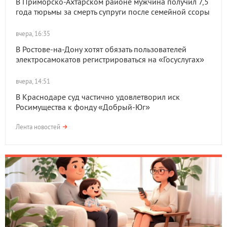
В Приморско-Ахтарском районе мужчина получил 7,5
года тюрьмы за смерть супруги после семейной ссоры
вчера, 16:35
В Ростове-на-Дону хотят обязать пользователей
электросамокатов регистрироваться на «Госуслугах»
вчера, 14:51
В Краснодаре суд частично удовлетворил иск
Росимущества к фонду «Добрый-Юг»
Лента новостей