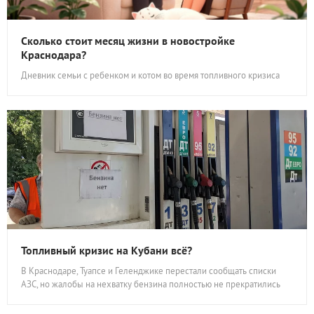
Сколько стоит месяц жизни в новостройке
Краснодара?
Дневник семьи с ребенком и котом во время топливного кризиса
Топливный кризис на Кубани всё?
В Краснодаре, Туапсе и Геленджике перестали сообщать списки
АЗС, но жалобы на нехватку бензина полностью не прекратились