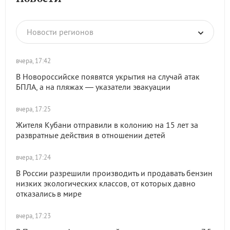
Новости регионов
вчера, 17:42
В Новороссийске появятся укрытия на случай атак
БПЛА, а на пляжах — указатели эвакуации
вчера, 17:25
Жителя Кубани отправили в колонию на 15 лет за
развратные действия в отношении детей
вчера, 17:24
В России разрешили производить и продавать бензин
низких экологических классов, от которых давно
отказались в мире
вчера, 17:23