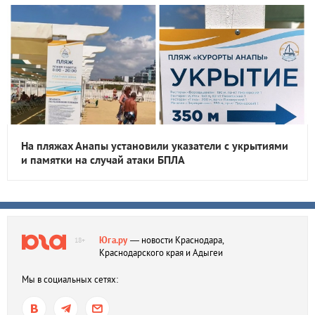
На пляжах Анапы установили указатели с укрытиями
и памятки на случай атаки БПЛА
Юга.ру
— новости Краснодара,
18+
Краснодарского края и Адыгеи
Мы в социальных сетях: