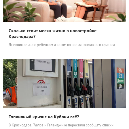
Сколько стоит месяц жизни в новостройке
Краснодара?
Дневник семьи с ребенком и котом во время топливного кризиса
Топливный кризис на Кубани всё?
В Краснодаре, Туапсе и Геленджике перестали сообщать списки