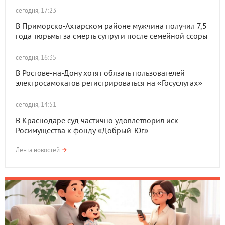
сегодня, 17:23
В Приморско-Ахтарском районе мужчина получил 7,5
года тюрьмы за смерть супруги после семейной ссоры
сегодня, 16:35
В Ростове-на-Дону хотят обязать пользователей
электросамокатов регистрироваться на «Госуслугах»
сегодня, 14:51
В Краснодаре суд частично удовлетворил иск
Росимущества к фонду «Добрый-Юг»
Лента новостей