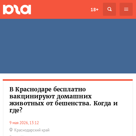
18+
В Краснодаре бесплатно
вакцинируют домашних
животных от бешенства. Когда и
где?
9 мая 2026, 13:12
Краснодарский край