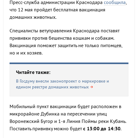
Пресс-служба администрации Краснодара
сообщила
,
что 12 мая пройдет бесплатная вакцинация
домашних животных.
Специалисты ветуправления Краснодара поставят
прививки против бешенства кошкам и собакам.
Вакцинация поможет защитить не только питомцев,
но и их хозяев.
Читайте также:
В Госдуму внесли законопроект о маркировке и
едином реестре домашних животных
Мобильный пункт вакцинации будет расположен в
микрорайоне Дубинка на пересечении улиц
Воронежский Бугор и 1-я Линия Поймы реки Кубань.
Поставить прививку можно будет
с 13:00 до 14:30
.