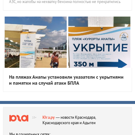
АЗС, но жалобы на нехватку бензина полностью не прекратились
На пляжах Анапы установили указатели с укрытиями
и памятки на случай атаки БПЛА
Юга.ру
— новости Краснодара,
18+
Краснодарского края и Адыгеи
Мы в социальных сетях: