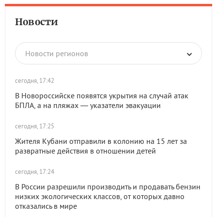
Новости
Новости регионов
сегодня, 17:42
В Новороссийске появятся укрытия на случай атак
БПЛА, а на пляжах — указатели эвакуации
сегодня, 17:25
Жителя Кубани отправили в колонию на 15 лет за
развратные действия в отношении детей
сегодня, 17:24
В России разрешили производить и продавать бензин
низких экологических классов, от которых давно
отказались в мире