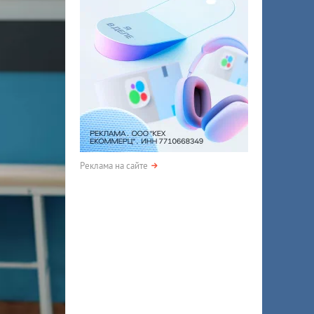
Реклама на сайте