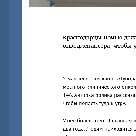
Краснодарцы ночью деж
онкодиспансера, чтобы 
5 мая телеграм-канал «Тупо
местного клинического онкол
146. Авторка ролика рассказа
чтобы попасть туда к утру.
У нее болен отец. По словам
два года. Людям приходится 