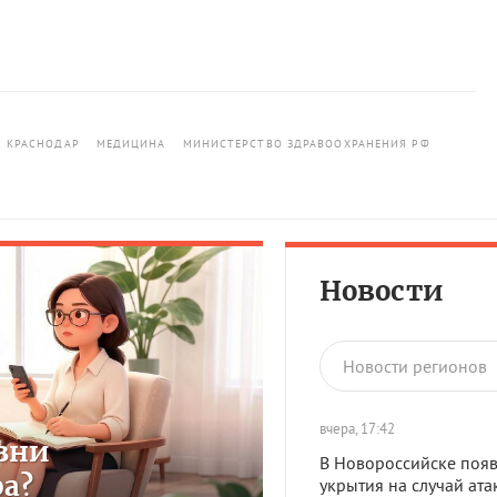
КРАСНОДАР
МЕДИЦИНА
МИНИСТЕРСТВО ЗДРАВООХРАНЕНИЯ РФ
Новости
Новости регионов
вчера, 17:42
зни
В Новороссийске появ
ра?
укрытия на случай ата