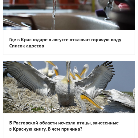
Где в Краснодаре в августе отключат горячую воду.
Список адресов
В Ростовской области исчезли птицы, занесенные
в Красную книгу. В чем причина?