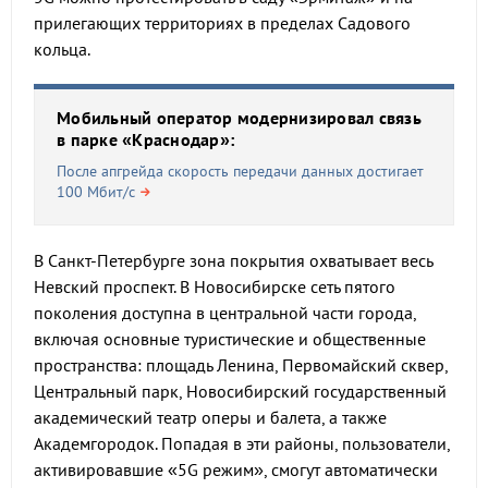
прилегающих территориях в пределах Садового
кольца.
Мобильный оператор модернизировал связь
в парке «Краснодар»:
После апгрейда скорость передачи данных достигает
100 Мбит/с
В Санкт-Петербурге зона покрытия охватывает весь
Невский проспект. В Новосибирске сеть пятого
поколения доступна в центральной части города,
включая основные туристические и общественные
пространства: площадь Ленина, Первомайский сквер,
Центральный парк, Новосибирский государственный
академический театр оперы и балета, а также
Академгородок. Попадая в эти районы, пользователи,
активировавшие «5G режим», смогут автоматически