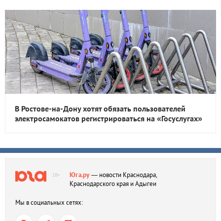
В Ростове-на-Дону хотят обязать пользователей
электросамокатов регистрироваться на «Госуслугах»
Юга.ру
— новости Краснодара,
18+
Краснодарского края и Адыгеи
Мы в социальных сетях: