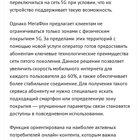
переключиться на сеть 5G при условии, что их
устройство поддерживает такую возможность.
Однако МегаФон предлагает клиентам не
ограничиваться только зонами с физическим
покрытием 5G. За пределами этих территорий с
помощью новой услуги оператор готов предоставить
абонентам ключевые технологические преимущества
сети пятого поколения. Данное решение позволяет
увеличить скорость мобильного интернета для
каждого пользователя до 60%, а также обеспечивает
более стабильное соединение. Для получения такого
сервиса абоненту не нужно специально искать
подходящий смартфон или определенную зону
покрытия — улучшенные параметры связи становятся
доступны в повседневном использовании.
Функция ориентирована на наиболее активных
потребителей онлайн-контента, которым важна