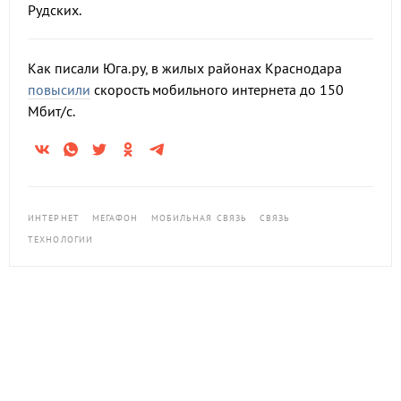
Рудских.
Как писали Юга.ру, в жилых районах Краснодара
повысили
скорость мобильного интернета до 150
Мбит/с.
ИНТЕРНЕТ
МЕГАФОН
МОБИЛЬНАЯ СВЯЗЬ
СВЯЗЬ
ТЕХНОЛОГИИ