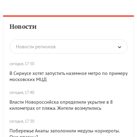
Новости
Новости регионов
сегодня, 17:50
В Сириусе хотят запустить наземное метро по примеру
московских МЦД
сегодня, 17:40
Власти Новороссийска определили укрытие в 8
километрах от пляжа. Жители возмутились
сегодня, 17:30
Побережье Анапы заполонили медузы-корнероты.
Они опасны?