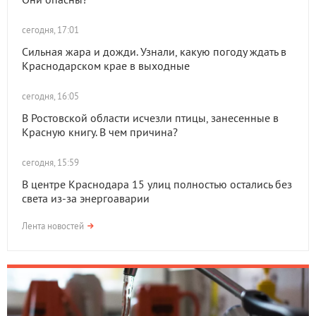
сегодня, 17:01
Сильная жара и дожди. Узнали, какую погоду ждать в
Краснодарском крае в выходные
сегодня, 16:05
В Ростовской области исчезли птицы, занесенные в
Красную книгу. В чем причина?
сегодня, 15:59
В центре Краснодара 15 улиц полностью остались без
света из-за энергоаварии
Лента новостей