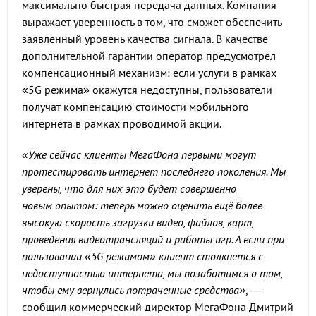
максимально быстрая передача данных. Компания
выражает уверенность в том, что сможет обеспечить
заявленный уровень качества сигнала. В качестве
дополнительной гарантии оператор предусмотрел
компенсационный механизм: если услуги в рамках
«5G режима» окажутся недоступны, пользователи
получат компенсацию стоимости мобильного
интернета в рамках проводимой акции.
«Уже сейчас клиенты МегаФона первыми могут
протестировать интернет последнего поколения. Мы
уверены, что для них это будет совершенно
новым опытом: теперь можно оценить ещё более
высокую скорость загрузки видео, файлов, карт,
проведения видеотрансляций и работы игр. А если при
пользовании «5G режимом» клиент столкнется с
недоступностью интернета, мы позаботимся о том,
чтобы ему вернулись потраченные средства»
, —
сообщил коммерческий директор МегаФона Дмитрий