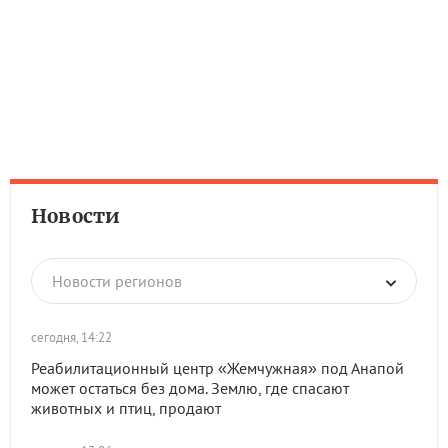
Новости
Новости регионов
сегодня, 14:22
Реабилитационный центр «Жемчужная» под Анапой
может остаться без дома. Землю, где спасают
животных и птиц, продают