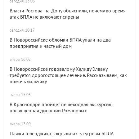
сегодня, 13:06
Власти Ростова-на-Дону объяснили, почему во время
атак БПЛА не включают сирены
сегодня, 10:17
В Новороссийске обломки БПЛА упали на два
предприятия и частный дом
вчера, 16:02
В Новороссийске годовалому Халиду Элвану
требуется дорогостоящее лечение. Рассказываем, как
помочь мальчику
вчера, 15:05
В Краснодаре пройдет пешеходная экскурсия,
посвященная династии Романовых
вчера, 13:09
Пляжи Геленджика закрыли из-за угрозы БПЛА