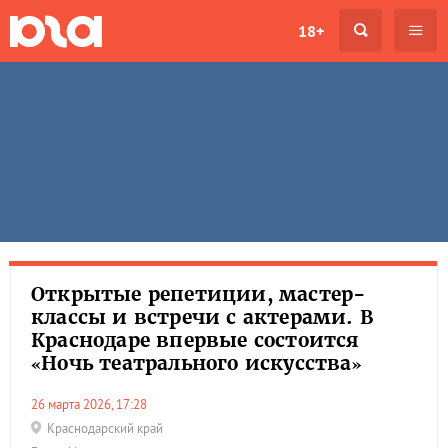
18+
Открытые репетиции, мастер-
классы и встречи с актерами. В
Краснодаре впервые состоится
«Ночь театрального искусства»
26 марта 2026, 17:28
Краснодарский край