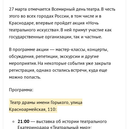
27 марта отмечается Всемирный день театра. В честь
этого во всех городах России, в том числе и в
Краснодаре, впервые пройдет акция «Ночь
театрального искусства». В ней примут участие как
государственные организации, так и частные.
В программе акции — мастер-классы, концерты,
обсуждения, репетиции, экскурсии и другие
мероприятия. На некоторые события уже закрыта
регистрация, однако остались встречи, куда еще
можно попасть.
Программа:
Театр драмы имени Горького, улица
Красноармейская, 110:
21:00
— выставка об истории театрального
Екатеринодара «Театральный мир»;