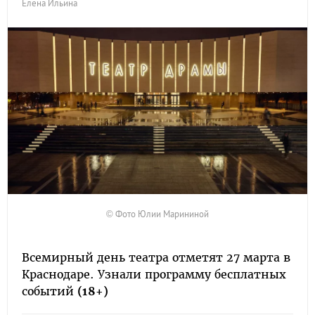
Елена Ильина
© Фото Юлии Марининой
Всемирный день театра отметят 27 марта в
Краснодаре. Узнали программу бесплатных
событий
(18+)