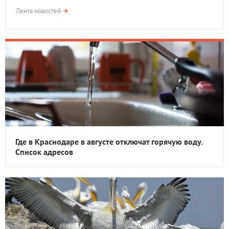
Лента новостей
Где в Краснодаре в августе отключат горячую воду.
Список адресов