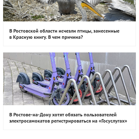
В Ростовской области исчезли птицы, занесенные
в Красную книгу. В чем причина?
В Ростове-на-Дону хотят обязать пользователей
электросамокатов регистрироваться на «Госуслугах»