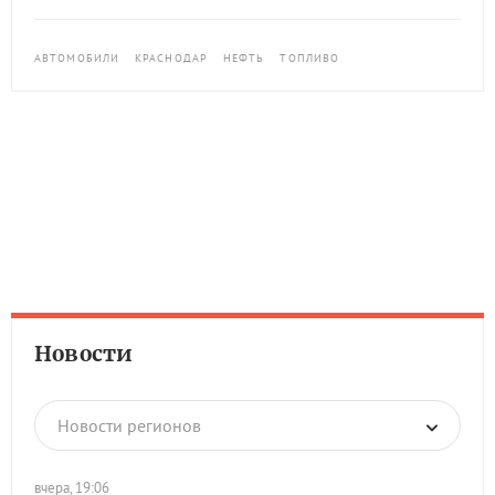
АВТОМОБИЛИ
КРАСНОДАР
НЕФТЬ
ТОПЛИВО
Новости
Новости регионов
вчера, 19:06