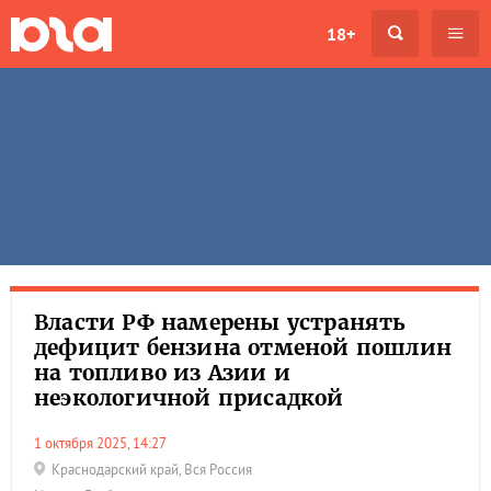
18+
Власти РФ намерены устранять
дефицит бензина отменой пошлин
на топливо из Азии и
неэкологичной присадкой
1 октября 2025, 14:27
Краснодарский край
,
Вся Россия