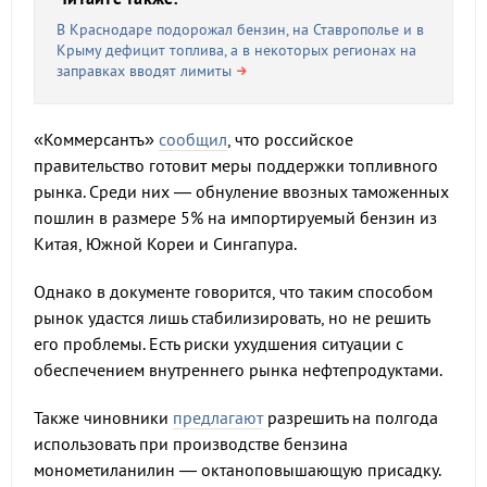
В Краснодаре подорожал бензин, на Ставрополье и в
Крыму дефицит топлива, а в некоторых регионах на
заправках вводят лимиты
«Коммерсантъ»
сообщил
, что российское
правительство готовит меры поддержки топливного
рынка. Среди них — обнуление ввозных таможенных
пошлин в размере 5% на импортируемый бензин из
Китая, Южной Кореи и Сингапура.
Однако в документе говорится, что таким способом
рынок удастся лишь стабилизировать, но не решить
его проблемы. Есть риски ухудшения ситуации с
обеспечением внутреннего рынка нефтепродуктами.
Также чиновники
предлагают
разрешить на полгода
использовать при производстве бензина
монометиланилин — октаноповышающую присадку.