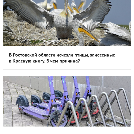
В Ростовской области исчезли птицы, занесенные
в Красную книгу. В чем причина?