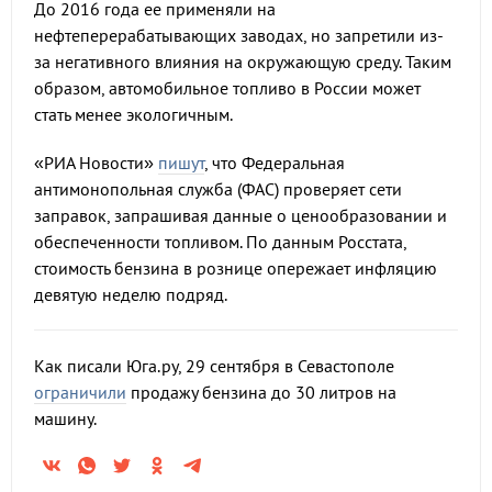
До 2016 года ее применяли на
нефтеперерабатывающих заводах, но запретили из-
за негативного влияния на окружающую среду. Таким
образом, автомобильное топливо в России может
стать менее экологичным.
«РИА Новости»
пишут
, что Федеральная
антимонопольная служба (ФАС) проверяет сети
заправок, запрашивая данные о ценообразовании и
обеспеченности топливом. По данным Росстата,
стоимость бензина в рознице опережает инфляцию
девятую неделю подряд.
Как писали Юга.ру, 29 сентября в Севастополе
ограничили
продажу бензина до 30 литров на
машину.