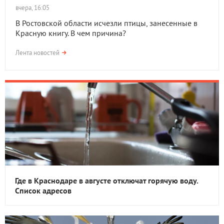
вчера, 16:05
В Ростовской области исчезли птицы, занесенные в
Красную книгу. В чем причина?
Лента новостей
Где в Краснодаре в августе отключат горячую воду.
Список адресов