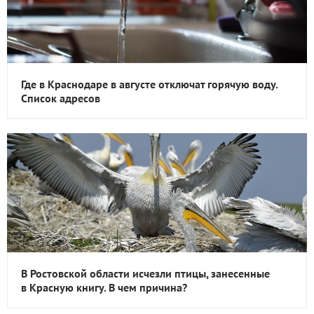
Где в Краснодаре в августе отключат горячую воду.
Список адресов
В Ростовской области исчезли птицы, занесенные
в Красную книгу. В чем причина?