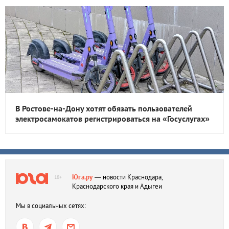
В Ростове-на-Дону хотят обязать пользователей
электросамокатов регистрироваться на «Госуслугах»
Юга.ру
— новости Краснодара,
18+
Краснодарского края и Адыгеи
Мы в социальных сетях: