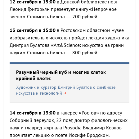
12 сентября в 15:00
в Донской библиотеке поэт
Леонид Григорьян презентует книгу «Непрочное
звено». Стоимость билета — 200 рублей.
13 сентября в 15:00
в Ростовском областном музее
изобразительных искусств пройдет лекция художника
Дмитрия Булатова «Art&Science: искусство на грани
науки». Стоимость билета — 800 рублей.
Разумный черный куб и мозг из клеток
крайней плоти:
Художник и куратор Дмитрий Булатов о симбиозе
искусства и технологий
14 сентября в 13:00
в галерее «Ростов» по адресу
Соборный переулок, 22 поэт, доктор филологических
наук и главред журнала Prosodia Владимир Козлов
прочитает лекцию о поэте Иосифе Бродском.