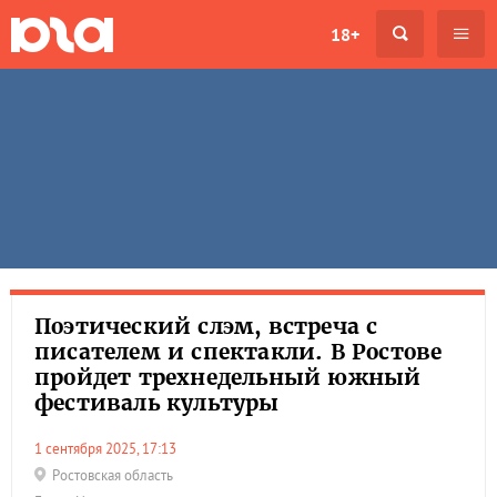
18+
Поэтический слэм, встреча с
писателем и спектакли. В Ростове
пройдет трехнедельный южный
фестиваль культуры
1 сентября 2025, 17:13
Ростовская область