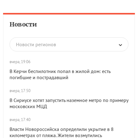
Новости
Новости регионов
вчера, 19:06
В Керчи беспилотник попал в жилой дом: есть
погибшие и пострадавший
вчера, 17:50
В Сириусе хотят запустить наземное метро по примеру
московских МЦД
вчера, 17:40
Власти Новороссийска определили укрытие в 8
километрах от пляжа. Жители возмутились