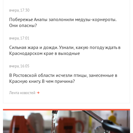
вчера, 17:30
Побережье Анапы заполонили медузы-корнероты.
Они опасны?
вчера, 17:01
Сильная жара и дожди. Узнали, какую погоду ждать в
Краснодарском крае в выходные
вчера, 16:05
В Ростовской области исчезли птицы, занесенные в
Красную книгу. В чем причина?
Лента новостей