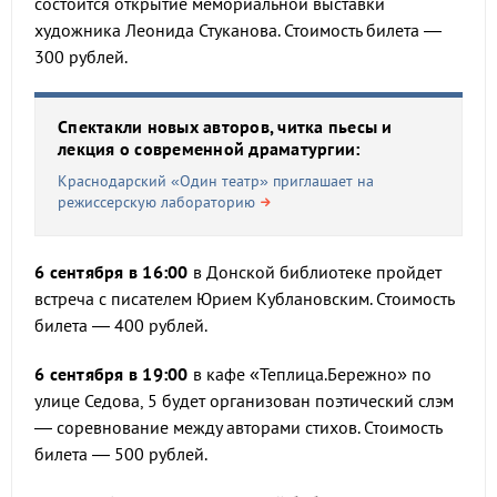
состоится открытие мемориальной выставки
художника Леонида Стуканова. Стоимость билета —
300 рублей.
Спектакли новых авторов, читка пьесы и
лекция о современной драматургии:
Краснодарский «Один театр» приглашает на
режиссерскую лабораторию
6 сентября в 16:00
в Донской библиотеке пройдет
встреча с писателем Юрием Кублановским. Стоимость
билета — 400 рублей.
6 сентября в 19:00
в кафе «Теплица.Бережно» по
улице Седова, 5 будет организован поэтический слэм
— соревнование между авторами стихов. Стоимость
билета — 500 рублей.