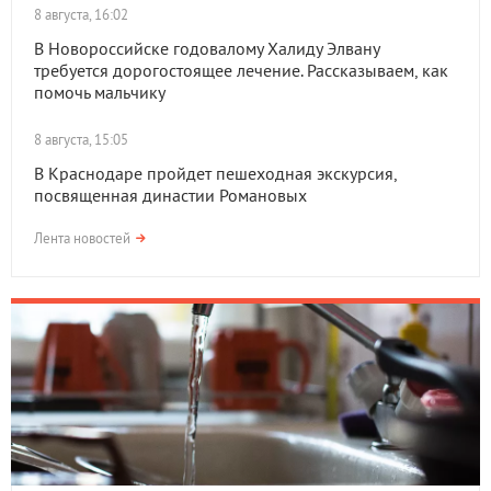
8 августа, 16:02
В Новороссийске годовалому Халиду Элвану
требуется дорогостоящее лечение. Рассказываем, как
помочь мальчику
8 августа, 15:05
В Краснодаре пройдет пешеходная экскурсия,
посвященная династии Романовых
Лента новостей