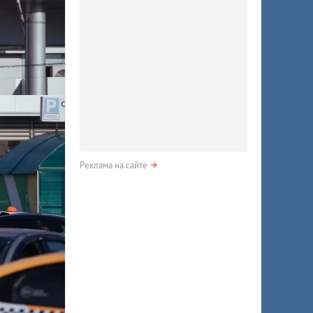
Реклама на сайте