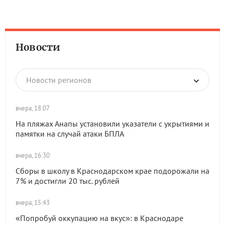
Новости
Новости регионов
вчера, 18:07
На пляжах Анапы установили указатели с укрытиями и
памятки на случай атаки БПЛА
вчера, 16:30
Сборы в школу в Краснодарском крае подорожали на
7% и достигли 20 тыс. рублей
вчера, 15:43
«Попробуй оккупацию на вкус»: в Краснодаре