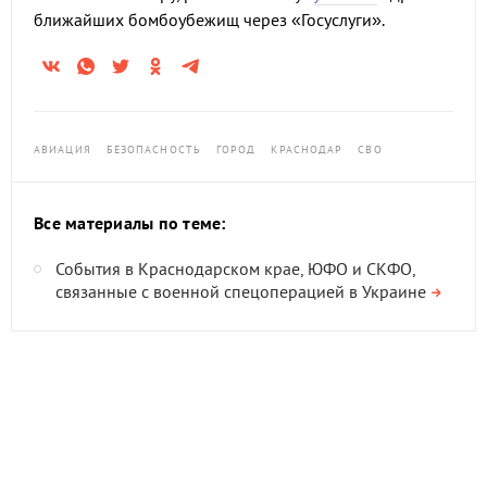
ближайших бомбоубежищ через «Госуслуги».
АВИАЦИЯ
БЕЗОПАСНОСТЬ
ГОРОД
КРАСНОДАР
СВО
Все материалы по теме:
События в Краснодарском крае, ЮФО и СКФО,
связанные с военной спецоперацией в Украине