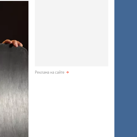
Реклама на сайте