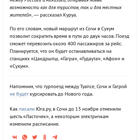
возможности как для туристов, так и для местных
жителей»
, — рассказал Куруа.
По его словам, новый маршрут из Сочи в Сухум
позволит сократить время в пути до двух часов. Поезд
сможет перевозить около 400 пассажиров за рейс.
Планируется, что он будет останавливаться на
станциях «Цандрыпш, «Гагра», «Гудаута», «Афон» и
«Сухум».
Напомним, что турпоезд между Туапсе, Сочи и Гагрой
не будет
курсировать до Нового года.
Как
писали
Юга.ру, в Сочи до 13 ноября отменили
шесть «Ласточек», а некоторым электричкам
изменили расписание.