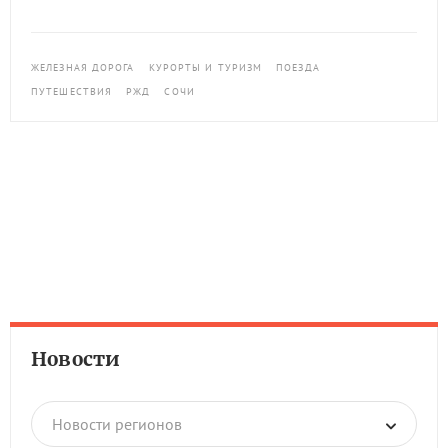
ЖЕЛЕЗНАЯ ДОРОГА
КУРОРТЫ И ТУРИЗМ
ПОЕЗДА
ПУТЕШЕСТВИЯ
РЖД
СОЧИ
Новости
Новости регионов