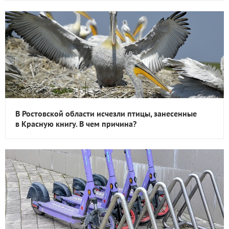
В Ростовской области исчезли птицы, занесенные
в Красную книгу. В чем причина?