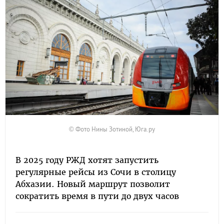
© Фото Нины Зотиной, Юга.ру
В 2025 году РЖД хотят запустить
регулярные рейсы из Сочи в столицу
Абхазии. Новый маршрут позволит
сократить время в пути до двух часов