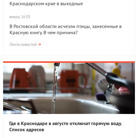
Краснодарском крае в выходные
вчера, 16:05
В Ростовской области исчезли птицы, занесенные в
Красную книгу. В чем причина?
Лента новостей
Где в Краснодаре в августе отключат горячую воду.
Список адресов