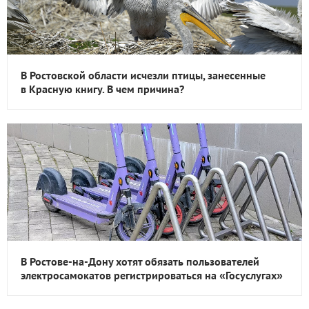
В Ростовской области исчезли птицы, занесенные
в Красную книгу. В чем причина?
В Ростове-на-Дону хотят обязать пользователей
электросамокатов регистрироваться на «Госуслугах»