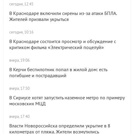
сегодня, 12:45
В Краснодаре включили сирены из-за атаки БПЛА.
Жителей призвали укрыться
сегодня, 10:16
В Краснодаре состоится просмотр и обсуждение с
критиком фильма «Электрический поцелуй»
вчера, 19:06
В Керчи беспилотник попал в жилой дом: есть
погибшие и пострадавший
вчера, 17:50
В Сириусе хотят запустить наземное метро по примеру
московских МЦД
вчера, 17:40
Власти Новороссийска определили укрытие в 8
километрах от пляжа. Жители возмутились