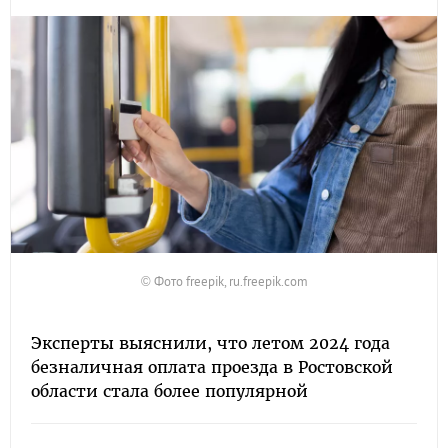
© Фото freepik, ru.freepik.com
Эксперты выяснили, что летом 2024 года
безналичная оплата проезда в Ростовской
области стала более популярной