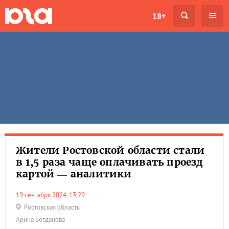
18+
Жители Ростовской области стали
в 1,5 раза чаще оплачивать проезд
картой — аналитики
19 сентября 2024, 13:29
Ростовская область
Арина Богданова