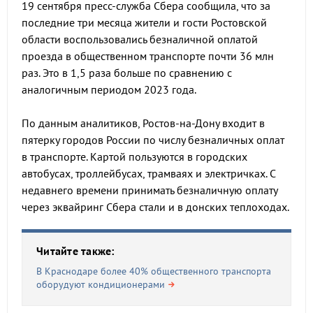
19 сентября пресс-служба Сбера сообщила, что за
последние три месяца жители и гости Ростовской
области воспользовались безналичной оплатой
проезда в общественном транспорте почти 36 млн
раз. Это в 1,5 раза больше по сравнению с
аналогичным периодом 2023 года.
По данным аналитиков, Ростов-на-Дону входит в
пятерку городов России по числу безналичных оплат
в транспорте. Картой пользуются в городских
автобусах, троллейбусах, трамваях и электричках. С
недавнего времени принимать безналичную оплату
через эквайринг Сбера стали и в донских теплоходах.
Читайте также:
В Краснодаре более 40% общественного транспорта
оборудуют кондиционерами