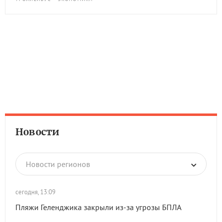
Новости
Новости регионов
сегодня, 13:09
Пляжи Геленджика закрыли из-за угрозы БПЛА