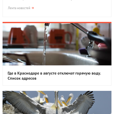
Лента новостей
Где в Краснодаре в августе отключат горячую воду.
Список адресов