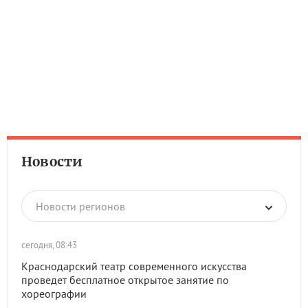
Новости
Новости регионов
сегодня, 08:43
Краснодарский театр современного искусства
проведет бесплатное открытое занятие по
хореографии