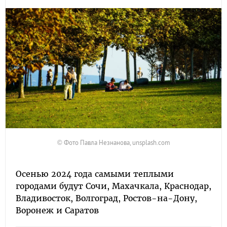
© Фото Павла Незнанова, unsplash.com
Осенью 2024 года самыми теплыми
городами будут Сочи, Махачкала, Краснодар,
Владивосток, Волгоград, Ростов-на-Дону,
Воронеж и Саратов