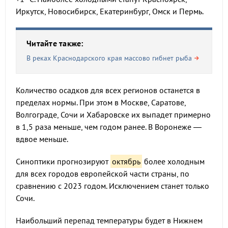
Иркутск, Новосибирск, Екатеринбург, Омск и Пермь.
Читайте также:
В реках Краснодарского края массово гибнет рыба
Количество осадков для всех регионов останется в
пределах нормы. При этом в Москве, Саратове,
Волгограде, Сочи и Хабаровске их выпадет примерно
в 1,5 раза меньше, чем годом ранее. В Воронеже —
вдвое меньше.
Синоптики прогнозируют
октябрь
более холодным
для всех городов европейской части страны, по
сравнению с 2023 годом. Исключением станет только
Сочи.
Наибольший перепад температуры будет в Нижнем