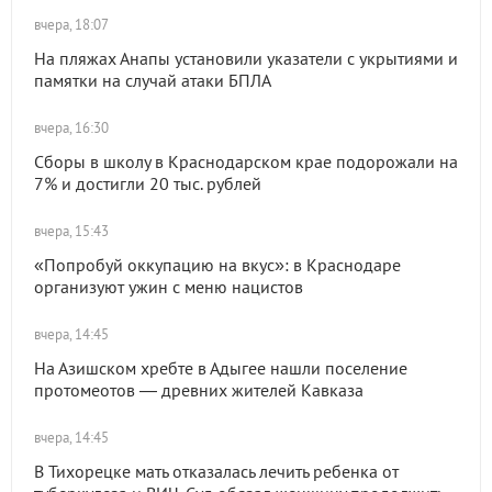
вчера, 18:07
На пляжах Анапы установили указатели с укрытиями и
памятки на случай атаки БПЛА
вчера, 16:30
Сборы в школу в Краснодарском крае подорожали на
7% и достигли 20 тыс. рублей
вчера, 15:43
«Попробуй оккупацию на вкус»: в Краснодаре
организуют ужин с меню нацистов
вчера, 14:45
На Азишском хребте в Адыгее нашли поселение
протомеотов — древних жителей Кавказа
вчера, 14:45
В Тихорецке мать отказалась лечить ребенка от