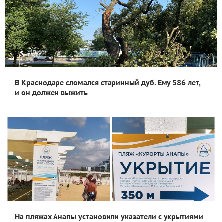
В Краснодаре сломался старинный дуб. Ему 586 лет,
и он должен выжить
На пляжах Анапы установили указатели с укрытиями