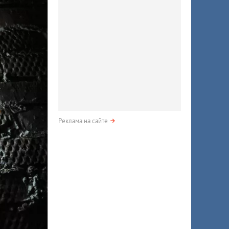
Реклама на сайте