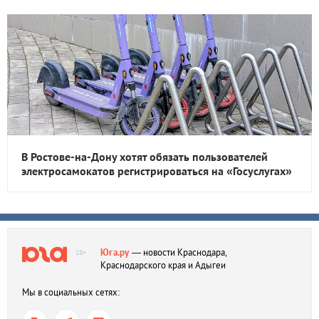
В Ростове-на-Дону хотят обязать пользователей
электросамокатов регистрироваться на «Госуслугах»
Юга.ру
— новости Краснодара,
18+
Краснодарского края и Адыгеи
Мы в социальных сетях: