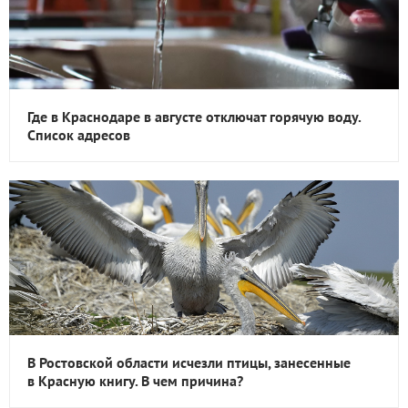
Где в Краснодаре в августе отключат горячую воду.
Список адресов
В Ростовской области исчезли птицы, занесенные
в Красную книгу. В чем причина?