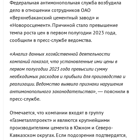
Федеральная антимонопольная служба возбудила
дело в отношении сотрудников ОАО
«Верхнебаканский цементный завод» и
«Новоросцемент». Причиной стало превышение
темпа роста цен в первом полугодии 2023 года,
сообщили в пресс-службе ведомства.
«Анализ данных хозяйственной деятельности
компаний показал, что установленные ими цены в
первом полугодии 2023 года превысили сумму
необходимых расходов и прибыли для производства и
реализации. Ведомство выявило признаки нарушения
антимонопольного законодательства»
, — пояснили в
пресс-службе.
Отмечается, что компании входят в группу
«Газметаллпроект» и являются крупнейшими
производителями цемента в Южном и Северо-
Кавказском округах. Если подозрения подтвердятся,