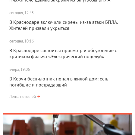
сегодня, 12:45
В Краснодаре включили сирены из-за атаки БПЛА.
Жителей призвали укрыться
сегодня, 10:16
В Краснодаре состоится просмотр и обсуждение с
критиком фильма «Электрический поцелуй»
вчера, 19:06
В Керчи беспилотник попал в жилой дом: есть
погибшие и пострадавший
Лента новостей