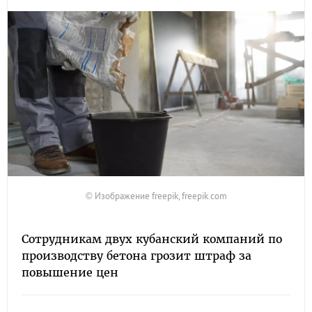
© Изображение freepik, freepik.com
Сотрудникам двух кубанский компаний по
производству бетона грозит штраф за
повышение цен