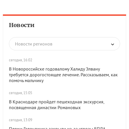
Новости
Новости регионов
сегодня, 16:02
В Новороссийске годовалому Халиду Элвану
требуется дорогостоящее лечение. Рассказываем, как
помочь мальчику
сегодня, 15:05
В Краснодаре пройдет пешеходная экскурсия,
посвященная династии Романовых
сегодня, 13:09
Пляжи Геленджика закрыли из-за угрозы БПЛА