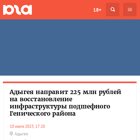
18+
Адыгея направит 225 млн рублей
на восстановление
инфраструктуры подшефного
Генического района
10 июля 2023, 17:20
Адыгея