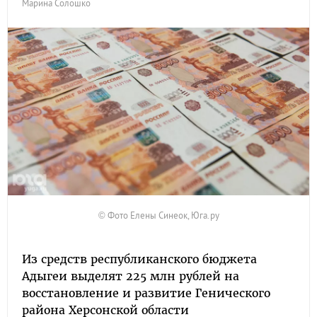
Марина Солошко
© Фото Елены Синеок, Юга.ру
Из средств республиканского бюджета
Адыгеи выделят 225 млн рублей на
восстановление и развитие Генического
района Херсонской области