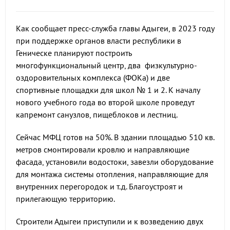
Как сообщает пресс-служба главы Адыгеи, в 2023 году
при поддержке органов власти республики в
Геническе планируют построить
многофункциональный центр, два физкультурно-
оздоровительных комплекса (ФОКа) и две
спортивные площадки для школ № 1 и 2. К началу
нового учебного года во второй школе проведут
капремонт санузлов, пищеблоков и лестниц.
Сейчас МФЦ готов на 50%. В здании площадью 510 кв.
метров смонтировали кровлю и направляющие
фасада, установили водостоки, завезли оборудование
для монтажа системы отопления, направляющие для
внутренних перегородок и т.д. Благоустроят и
прилегающую территорию.
Строители Адыгеи приступили и к возведению двух