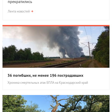
прекратились
Лента новостей
36 погибших, не менее 196 пострадавших
Хроника смертельных атак БПЛА на Краснодарский край