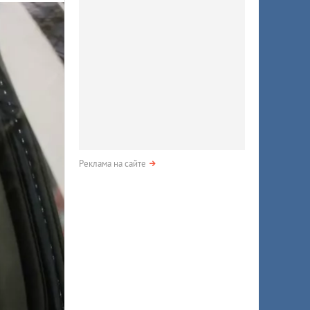
Реклама на сайте