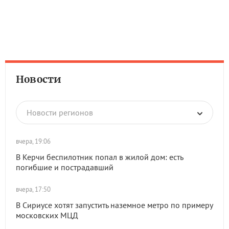
Новости
Новости регионов
вчера, 19:06
В Керчи беспилотник попал в жилой дом: есть
погибшие и пострадавший
вчера, 17:50
В Сириусе хотят запустить наземное метро по примеру
московских МЦД