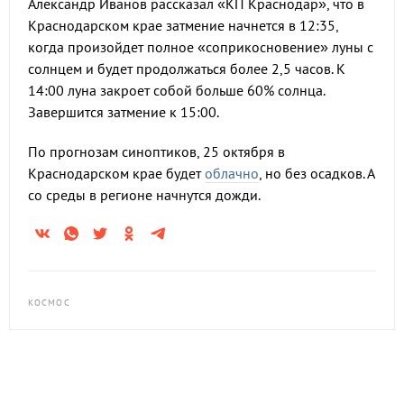
Александр Иванов рассказал «КП Краснодар», что в
Краснодарском крае затмение начнется в 12:35,
когда произойдет полное «соприкосновение» луны с
солнцем и будет продолжаться более 2,5 часов. К
14:00 луна закроет собой больше 60% солнца.
Завершится затмение к 15:00.
По прогнозам синоптиков, 25 октября в
Краснодарском крае будет
облачно
, но без осадков. А
со среды в регионе начнутся дожди.
КОСМОС