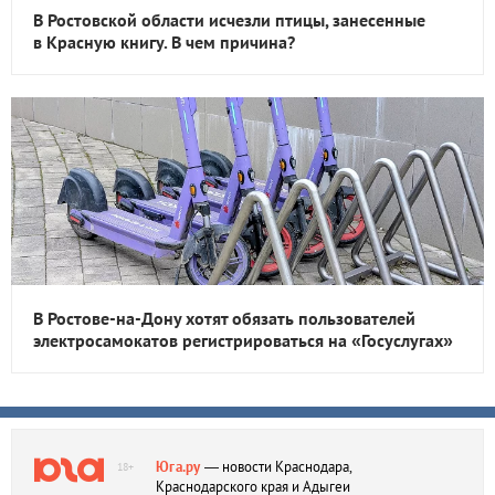
В Ростовской области исчезли птицы, занесенные
в Красную книгу. В чем причина?
В Ростове-на-Дону хотят обязать пользователей
электросамокатов регистрироваться на «Госуслугах»
Юга.ру
— новости Краснодара,
18+
Краснодарского края и Адыгеи