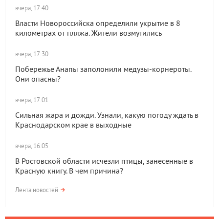
вчера, 17:40
Власти Новороссийска определили укрытие в 8
километрах от пляжа. Жители возмутились
вчера, 17:30
Побережье Анапы заполонили медузы-корнероты.
Они опасны?
вчера, 17:01
Сильная жара и дожди. Узнали, какую погоду ждать в
Краснодарском крае в выходные
вчера, 16:05
В Ростовской области исчезли птицы, занесенные в
Красную книгу. В чем причина?
Лента новостей