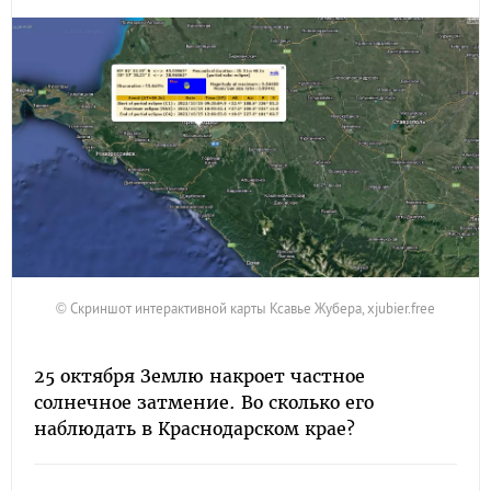
© Скриншот интерактивной карты Ксавье Жубера, xjubier.free
25 октября Землю накроет частное
солнечное затмение. Во сколько его
наблюдать в Краснодарском крае?