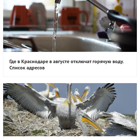
Где в Краснодаре в августе отключат горячую воду.
Список адресов