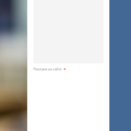
Реклама на сайте