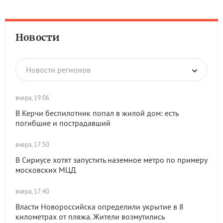
Новости
Новости регионов
вчера, 19:06
В Керчи беспилотник попал в жилой дом: есть
погибшие и пострадавший
вчера, 17:50
В Сириусе хотят запустить наземное метро по примеру
московских МЦД
вчера, 17:40
Власти Новороссийска определили укрытие в 8
километрах от пляжа. Жители возмутились