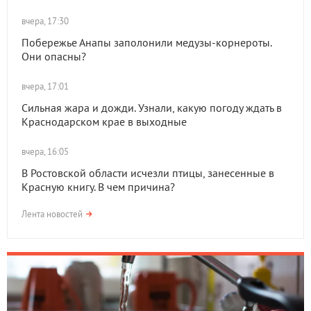
вчера, 17:30
Побережье Анапы заполонили медузы-корнероты.
Они опасны?
вчера, 17:01
Сильная жара и дожди. Узнали, какую погоду ждать в
Краснодарском крае в выходные
вчера, 16:05
В Ростовской области исчезли птицы, занесенные в
Красную книгу. В чем причина?
Лента новостей