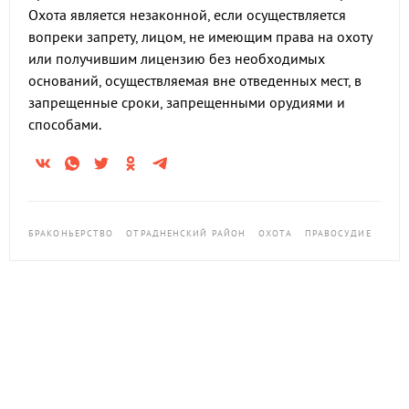
Охота является незаконной, если осуществляется
вопреки запрету, лицом, не имеющим права на охоту
или получившим лицензию без необходимых
оснований, осуществляемая вне отведенных мест, в
запрещенные сроки, запрещенными орудиями и
способами.
БРАКОНЬЕРСТВО
ОТРАДНЕНСКИЙ РАЙОН
ОХОТА
ПРАВОСУДИЕ