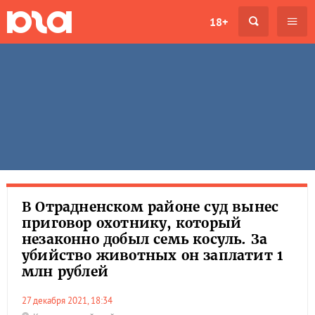
18+
В Отрадненском районе суд вынес
приговор охотнику, который
незаконно добыл семь косуль. За
убийство животных он заплатит 1
млн рублей
27 декабря 2021, 18:34