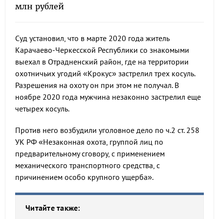
млн рублей
Суд установил, что в марте 2020 года житель
Карачаево-Черкесской Республики со знакомыми
выехал в Отрадненский район, где на территории
охотничьих угодий «Крокус» застрелил трех косуль.
Разрешения на охоту он при этом не получал. В
ноябре 2020 года мужчина незаконно застрелил еще
четырех косуль.
Против него возбудили уголовное дело по ч.2 ст. 258
УК РФ «Незаконная охота, группой лиц по
предварительному сговору, с применением
механического транспортного средства, с
причинением особо крупного ущерба».
Читайте также: