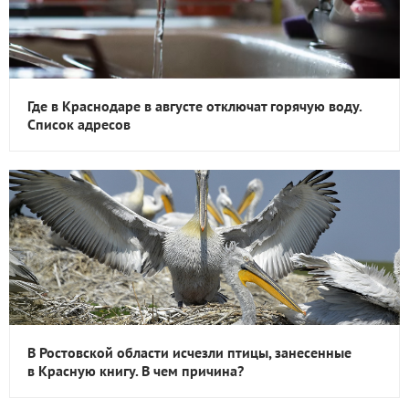
Где в Краснодаре в августе отключат горячую воду.
Список адресов
В Ростовской области исчезли птицы, занесенные
в Красную книгу. В чем причина?