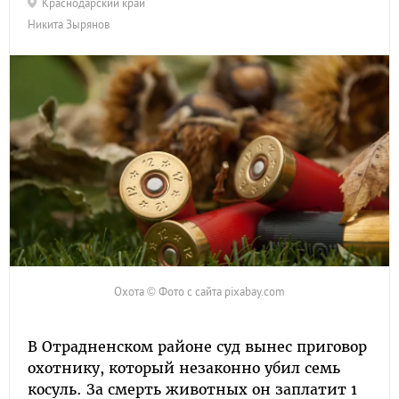
Краснодарский край
Никита Зырянов
Охота © Фото с сайта pixabay.com
В Отрадненском районе суд вынес приговор
охотнику, который незаконно убил семь
косуль. За смерть животных он заплатит 1