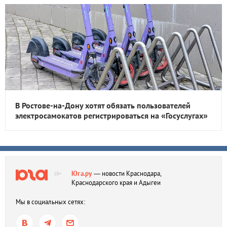
В Ростове-на-Дону хотят обязать пользователей
электросамокатов регистрироваться на «Госуслугах»
Юга.ру
— новости Краснодара,
18+
Краснодарского края и Адыгеи
Мы в социальных сетях: