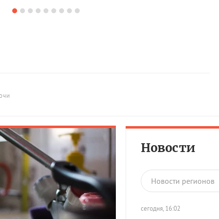
ОЧИ
Новости
Новости регионов
сегодня, 16:02