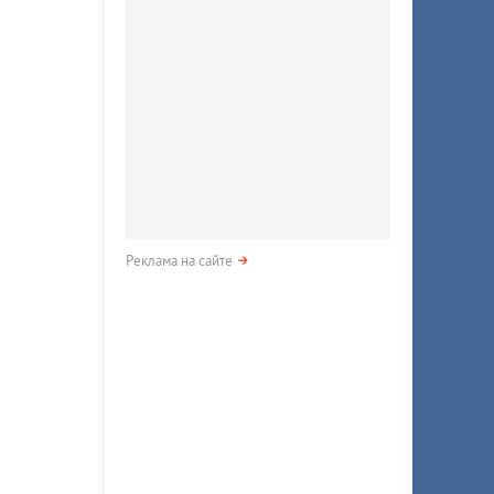
Реклама на сайте