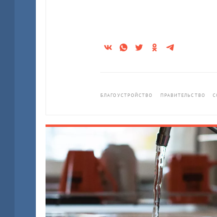
БЛАГОУСТРОЙСТВО
ПРАВИТЕЛЬСТВО
С