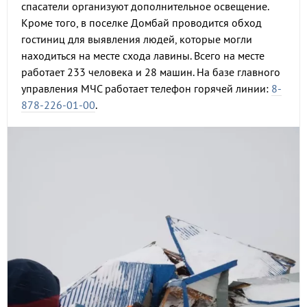
спасатели организуют дополнительное освещение.
Кроме того, в поселке Домбай проводится обход
гостиниц для выявления людей, которые могли
находиться на месте схода лавины. Всего на месте
работает 233 человека и 28 машин. На базе главного
управления МЧС работает телефон горячей линии:
8-
878-226-01-00
.