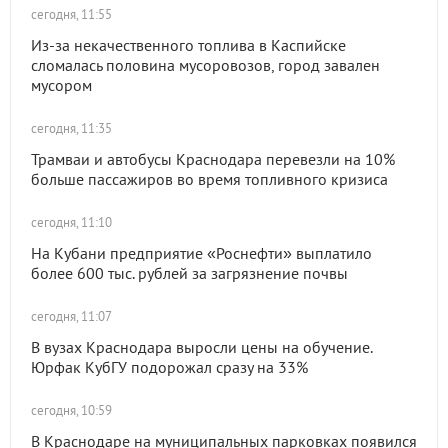
сегодня, 11:55
Из-за некачественного топлива в Каспийске
сломалась половина мусоровозов, город завален
мусором
сегодня, 11:35
Трамваи и автобусы Краснодара перевезли на 10%
больше пассажиров во время топливного кризиса
сегодня, 11:10
На Кубани предприятие «Роснефти» выплатило
более 600 тыс. рублей за загрязнение почвы
сегодня, 11:07
В вузах Краснодара выросли цены на обучение.
Юрфак КубГУ подорожал сразу на 33%
сегодня, 10:59
В Краснодаре на муниципальных парковках появился