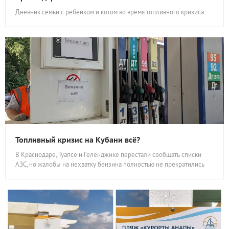
Дневник семьи с ребенком и котом во время топливного кризиса
Топливный кризис на Кубани всё?
В Краснодаре, Туапсе и Геленджике перестали сообщать списки
АЗС, но жалобы на нехватку бензина полностью не прекратились