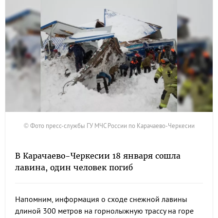
© Фото пресс-службы ГУ МЧС России по Карачаево-Черкесии
В Карачаево-Черкесии 18 января сошла
лавина, один человек погиб
Напомним, информация о сходе снежной лавины
длиной 300 метров на горнолыжную трассу на горе