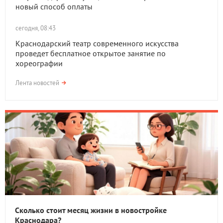
новый способ оплаты
сегодня, 08:43
Краснодарский театр современного искусства
проведет бесплатное открытое занятие по
хореографии
Лента новостей
Сколько стоит месяц жизни в новостройке
Краснодара?