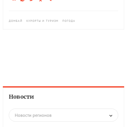
ДОМБАЙ
КУРОРТЫ И ТУРИЗМ
ПОГОДА
Новости
Новости регионов