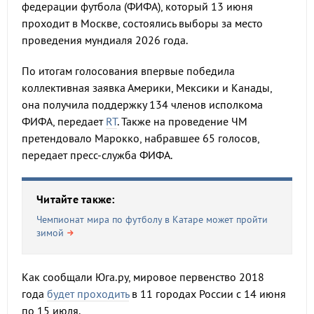
федерации футбола (ФИФА), который 13 июня
проходит в Москве, состоялись выборы за место
проведения мундиаля 2026 года.
По итогам голосования впервые победила
коллективная заявка Америки, Мексики и Канады,
она получила поддержку 134 членов исполкома
ФИФА, передает
RT
. Также на проведение ЧМ
претендовало Марокко, набравшее 65 голосов,
передает пресс-служба ФИФА.
Читайте также:
Чемпионат мира по футболу в Катаре может пройти
зимой
Как сообщали Юга.ру, мировое первенство 2018
года
будет проходить
в 11 городах России с 14 июня
по 15 июля.