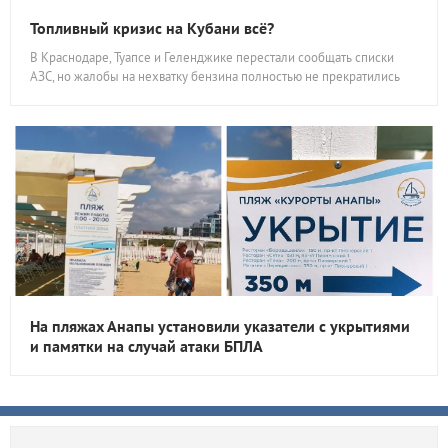
Топливный кризис на Кубани всё?
В Краснодаре, Туапсе и Геленджике перестали сообщать списки
АЗС, но жалобы на нехватку бензина полностью не прекратились
На пляжах Анапы установили указатели с укрытиями
и памятки на случай атаки БПЛА