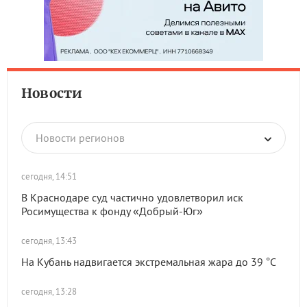
Новости
Новости регионов
сегодня, 14:51
В Краснодаре суд частично удовлетворил иск
Росимущества к фонду «Добрый-Юг»
сегодня, 13:43
На Кубань надвигается экстремальная жара до 39 °C
сегодня, 13:28