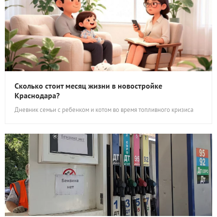
Сколько стоит месяц жизни в новостройке
Краснодара?
Дневник семьи с ребенком и котом во время топливного кризиса