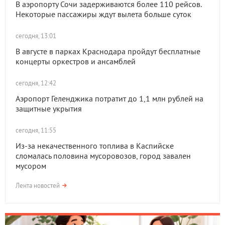
В аэропорту Сочи задерживаются более 110 рейсов.
Некоторые пассажиры ждут вылета больше суток
сегодня, 13:01
В августе в парках Краснодара пройдут бесплатные
концерты оркестров и ансамблей
сегодня, 12:42
Аэропорт Геленджика потратит до 1,1 млн рублей на
защитные укрытия
сегодня, 11:55
Из-за некачественного топлива в Каспийске
сломалась половина мусоровозов, город завален
мусором
Лента новостей