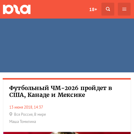
18+
Футбольный ЧМ-2026 пройдет в
США, Канаде и Мексике
13 июня 2018, 14:37
Вся Россия
,
В мире
Маша Томилина