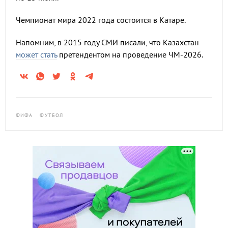
Чемпионат мира 2022 года состоится в Катаре.
Напомним, в 2015 году СМИ писали, что Казахстан
может стать
претендентом на проведение ЧМ-2026.
ФИФА
ФУТБОЛ