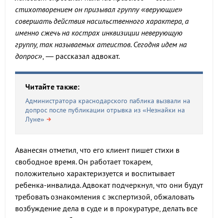
стихотворением он призывал группу «верующие»
совершать действия насильственного характера, а
именно сжечь на кострах инквизиции неверующую
группу, так называемых атеистов. Сегодня идем на
допрос»
, — рассказал адвокат.
Читайте также:
Администратора краснодарского паблика вызвали на
допрос после публикации отрывка из «Незнайки на
Луне»
Аванесян отметил, что его клиент пишет стихи в
свободное время. Он работает токарем,
положительно характеризуется и воспитывает
ребенка-инвалида. Адвокат подчеркнул, что они будут
требовать ознакомления с экспертизой, обжаловать
возбуждение дела в суде и в прокуратуре, делать все