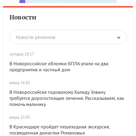
Новости
Новости регионов
сегодня, 10:17
В Новороссийске обломки БПЛА упали на два
предприятия и частный дом
вчера, 16:02
В Новороссийске годовалому Халиду Элвану
требуется дорогостоящее лечение. Рассказываем, как
помочь мальчику
вчера, 15:05
В Краснодаре пройдет пешеходная экскурсия,
посвященная династии Романовых