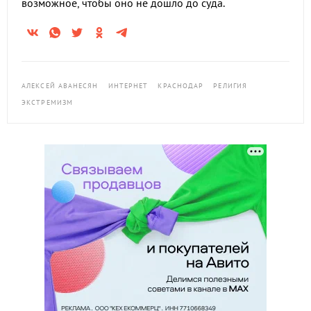
возможное, чтобы оно не дошло до суда.
АЛЕКСЕЙ АВАНЕСЯН
ИНТЕРНЕТ
КРАСНОДАР
РЕЛИГИЯ
ЭКСТРЕМИЗМ