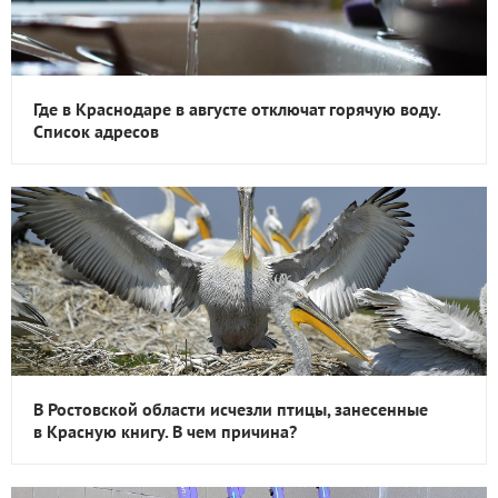
Где в Краснодаре в августе отключат горячую воду.
Список адресов
В Ростовской области исчезли птицы, занесенные
в Красную книгу. В чем причина?