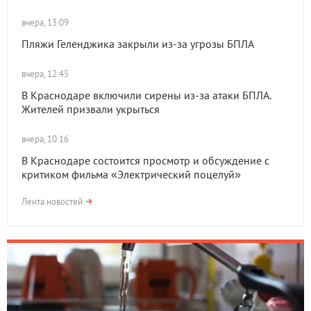
вчера, 13:09
Пляжи Геленджика закрыли из-за угрозы БПЛА
вчера, 12:45
В Краснодаре включили сирены из-за атаки БПЛА.
Жителей призвали укрыться
вчера, 10:16
В Краснодаре состоится просмотр и обсуждение с
критиком фильма «Электрический поцелуй»
Лента новостей