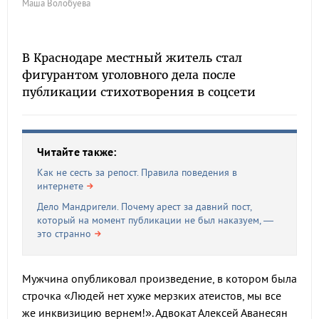
Маша Волобуева
В Краснодаре местный житель стал
фигурантом уголовного дела после
публикации стихотворения в соцсети
Читайте также:
Как не сесть за репост. Правила поведения в
интернете
Дело Мандригели. Почему арест за давний пост,
который на момент публикации не был наказуем, —
это странно
Мужчина опубликовал произведение, в котором была
строчка «Людей нет хуже мерзких атеистов, мы все
же инквизицию вернем!». Адвокат Алексей Аванесян