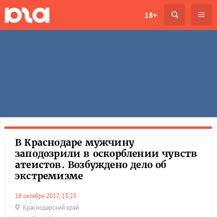
18+
В Краснодаре мужчину
заподозрили в оскорблении чувств
атеистов. Возбуждено дело об
экстремизме
18 октября 2017, 13:23
Краснодарский край