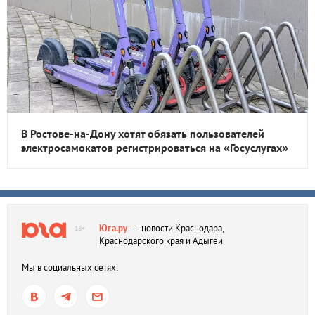
В Ростове-на-Дону хотят обязать пользователей
электросамокатов регистрироваться на «Госуслугах»
Юга.ру
— новости Краснодара,
18+
Краснодарского края и Адыгеи
Мы в социальных сетях: