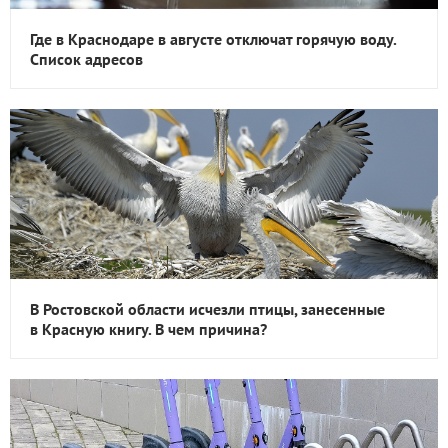
Где в Краснодаре в августе отключат горячую воду.
Список адресов
В Ростовской области исчезли птицы, занесенные
в Красную книгу. В чем причина?