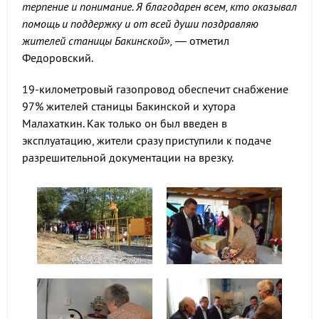
терпение и понимание. Я благодарен всем, кто оказывал
помощь и поддержку и от всей души поздравляю
жителей станицы Бакинской»,
— отметил
Федоровский.
19-километровый газопровод обеспечит снабжение
97% жителей станицы Бакинской и хутора
Малахаткин. Как только он был введен в
эксплуатацию, жители сразу приступили к подаче
разрешительной документации на врезку.