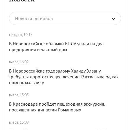
Новости регионов
сегодня, 10:17
В Новороссийске обломки БПЛА упали на два
предприятия и частный дом
вчера, 16:02
В Новороссийске годовалому Халиду Элвану
требуется дорогостоящее лечение. Рассказываем, как
помочь мальчику
вчера, 15:05
В Краснодаре пройдет пешеходная экскурсия,
посвященная династии Романовых
вчера, 13:09