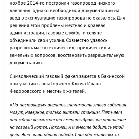
ноябре 2014-го построили газопровод низкого
давления, однако необходимой документации на
ввод в эксплуатацию газопровода не оказалось. Для
решения этой проблемы местная и краевая
администрации, газовые службы и селяне
объединили свои усилия. Совместно удалось
разрешить массу технических, юридических и
земельных вопросов, восстановить разрешительную
документацию.
Символический газовый факел зажегся в Бакинской
при участии главы Горячего Ключа Ивана
Федоровского и местных жителей.
«По-настоящему оценить значимость этого события
могут, наверное, только жители станицы. Пять лет
они ждали возможности сменить дровяное отопление
на газовый котел. Наконец, мы вместе добились этой
цели. Это наша общая победа. Спасибо жителям за