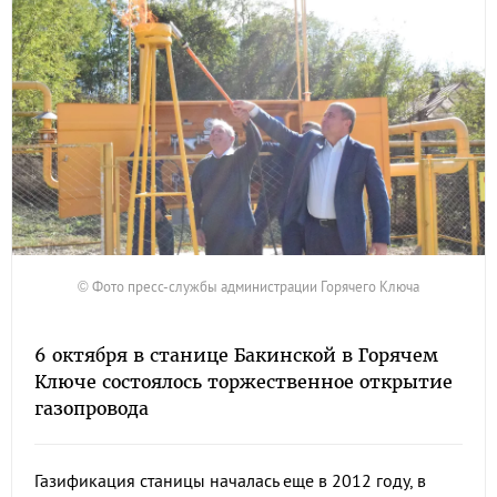
© Фото пресс-службы администрации Горячего Ключа
6 октября в станице Бакинской в Горячем
Ключе состоялось торжественное открытие
газопровода
Газификация станицы началась еще в 2012 году, в