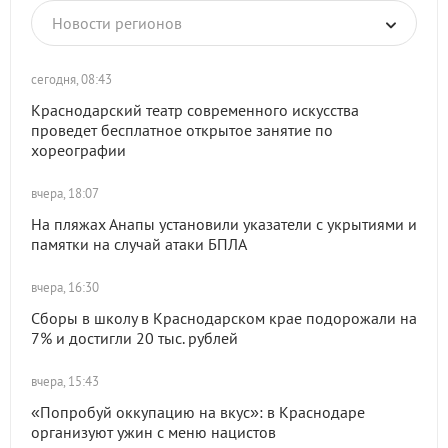
Новости регионов
сегодня, 08:43
Краснодарский театр современного искусства
проведет бесплатное открытое занятие по
хореографии
вчера, 18:07
На пляжах Анапы установили указатели с укрытиями и
памятки на случай атаки БПЛА
вчера, 16:30
Сборы в школу в Краснодарском крае подорожали на
7% и достигли 20 тыс. рублей
вчера, 15:43
«Попробуй оккупацию на вкус»: в Краснодаре
организуют ужин с меню нацистов