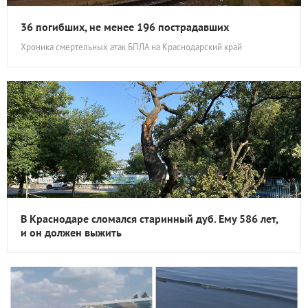
36 погибших, не менее 196 пострадавших
Хроника смертельных атак БПЛА на Краснодарский край
В Краснодаре сломался старинный дуб. Ему 586 лет,
и он должен выжить