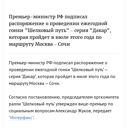
Премьер-министр РФ подписал
распоряжение о проведении ежегодной
гонки "Шелковый путь" – серия "Дакар",
которая пройдет в июле этого года по
маршруту Москва – Сочи
Премьер-министр РФ подписал распоряжение о
проведении ежегодной гонки "Шелковый путь" –
серия "Дакар", которая пройдет в июле этого года по
маршруту Москва – Сочи.
Согласно постановлению, председателем оргкомитета
ралли "Шелковый путь" утвержден вице-премьер по
социальным вопросам Александр Жуков, передает
"Интерфакс"
.