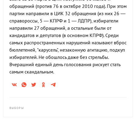
обращений (против 76 в октябре 2010 года). При этом
партии направили в ЦИК 32 обращения (из них 26 —
справороссы, 5 — КПРФ и 1 — ЛДПР), избиратели
направили 27 обращений, а остальные были от
кандидатов и депутатов (в основном КПРФ). Среди
самых распространенных нарушений называют вброс
бюллетеней, "карусель", незаконную агитацию, подкуп
избирателей. Не обошлось даже без стрельбы.
Вчерашний единый день голосования рискует стать
самым скандальным.
ВЫБОРЫ