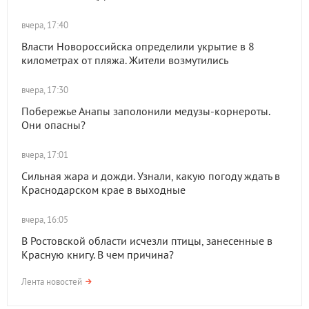
вчера, 17:40
Власти Новороссийска определили укрытие в 8
километрах от пляжа. Жители возмутились
вчера, 17:30
Побережье Анапы заполонили медузы-корнероты.
Они опасны?
вчера, 17:01
Сильная жара и дожди. Узнали, какую погоду ждать в
Краснодарском крае в выходные
вчера, 16:05
В Ростовской области исчезли птицы, занесенные в
Красную книгу. В чем причина?
Лента новостей