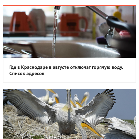
Где в Краснодаре в августе отключат горячую воду.
Список адресов