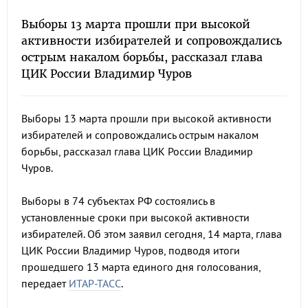
Выборы 13 марта прошли при высокой
активности избирателей и сопровождались
острым накалом борьбы, рассказал глава
ЦИК России Владимир Чуров
Выборы 13 марта прошли при высокой активности
избирателей и сопровождались острым накалом
борьбы, рассказал глава ЦИК России Владимир
Чуров.
Выборы в 74 субъектах РФ состоялись в
установленные сроки при высокой активности
избирателей. Об этом заявил сегодня, 14 марта, глава
ЦИК России Владимир Чуров, подводя итоги
прошедшего 13 марта единого дня голосования,
передает
ИТАР-ТАСС
.