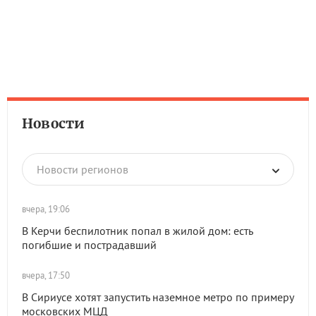
Новости
Новости регионов
вчера, 19:06
В Керчи беспилотник попал в жилой дом: есть
погибшие и пострадавший
вчера, 17:50
В Сириусе хотят запустить наземное метро по примеру
московских МЦД