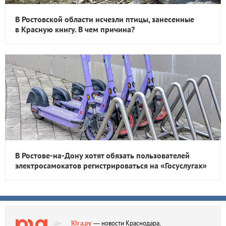
В Ростовской области исчезли птицы, занесенные
в Красную книгу. В чем причина?
В Ростове-на-Дону хотят обязать пользователей
электросамокатов регистрироваться на «Госуслугах»
Юга.ру
— новости Краснодара,
18+