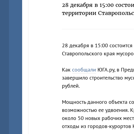
28 декабря в 15:00 сост
территории Ставропольс
28 декабря в 15:00 состоитс
Ставропольского края мусоро
Как
сообщали
ЮГА.ру, в Пред
завершило строительство мус
рублей.
Мощность данного объекта со
возможностью ее удвоения. К
около 50 новых рабочих мест
отходы из городов-курортов 