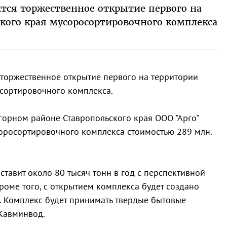
оится торжественное открытие первого на
кого края мусоросортировочного комплекса
я торжественное открытие первого на территории
сортировочного комплекса.
горном районе Ставропольского края ООО "Арго"
оросортировочного комплекса стоимостью 289 млн.
ставит около 80 тысяч тонн в год с перспективной
роме того, с открытием комплекса будет создано
. Комплекс будет принимать твердые бытовые
Кавминвод.