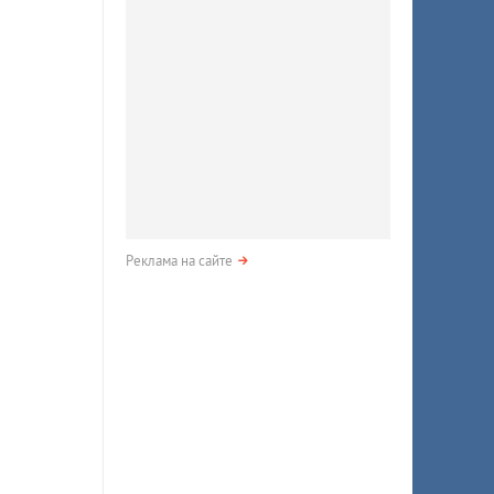
Реклама на сайте