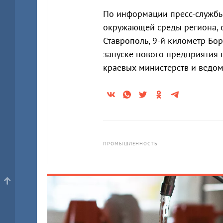
По информации пресс-службы
окружающей среды региона, от
Ставрополь, 9-й километр Бор
запуске нового предприятия 
краевых министерств и ведом
ПРОМЫШЛЕННОСТЬ