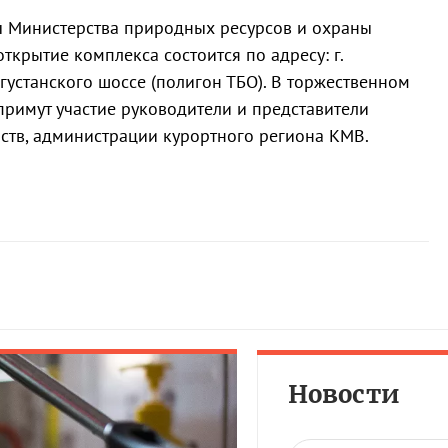
 Министерства природных ресурсов и охраны
крытие комплекса состоится по адресу: г.
густанского шоссе (полигон ТБО). В торжественном
примут участие руководители и представители
ств, администрации курортного региона КМВ.
Новости