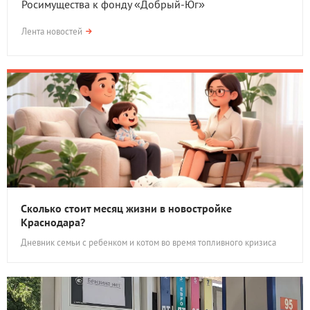
Росимущества к фонду «Добрый-Юг»
Лента новостей
Сколько стоит месяц жизни в новостройке
Краснодара?
Дневник семьи с ребенком и котом во время топливного кризиса