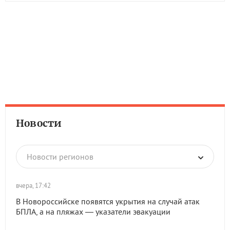
Новости
Новости регионов
вчера, 17:42
В Новороссийске появятся укрытия на случай атак
БПЛА, а на пляжах — указатели эвакуации