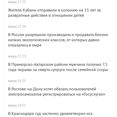
вчера, 17:25
Жителя Кубани отправили в колонию на 15 лет за
развратные действия в отношении детей
вчера, 17:24
В России разрешили производить и продавать бензин
низких экологических классов, от которых давно
отказались в мире
вчера, 17:23
В Приморско-Ахтарском районе мужчина получил 7,5
года тюрьмы за смерть супруги после семейной ссоры
вчера, 16:35
В Ростове-на-Дону хотят обязать пользователей
электросамокатов регистрироваться на «Госуслугах»
вчера, 14:51
В Краснодаре суд частично удовлетворил иск