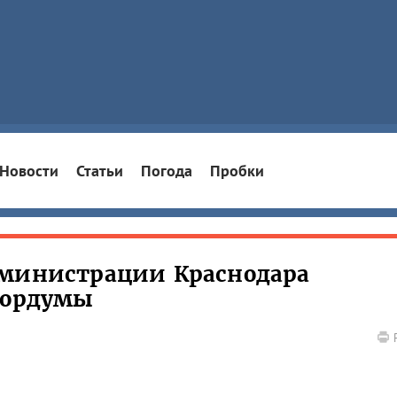
Новости
Статьи
Погода
Пробки
дминистрации Краснодара
Гордумы