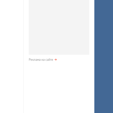
Реклама на сайте