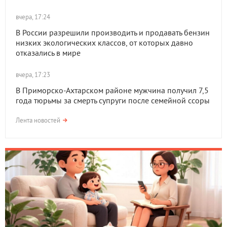
вчера, 17:24
В России разрешили производить и продавать бензин
низких экологических классов, от которых давно
отказались в мире
вчера, 17:23
В Приморско-Ахтарском районе мужчина получил 7,5
года тюрьмы за смерть супруги после семейной ссоры
Лента новостей