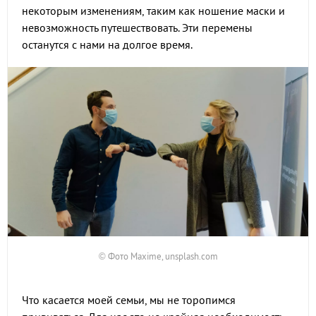
некоторым изменениям, таким как ношение маски и
невозможность путешествовать. Эти перемены
останутся с нами на долгое время.
© Фото Maxime, unsplash.com
Что касается моей семьи, мы не торопимся