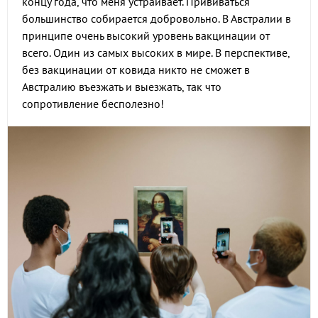
концу года, что меня устраивает. Прививаться
большинство собирается добровольно. В Австралии в
принципе очень высокий уровень вакцинации от
всего. Один из самых высоких в мире. В перспективе,
без вакцинации от ковида никто не сможет в
Австралию въезжать и выезжать, так что
сопротивление бесполезно!