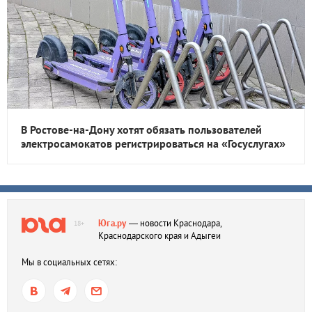
В Ростове-на-Дону хотят обязать пользователей
электросамокатов регистрироваться на «Госуслугах»
Юга.ру
— новости Краснодара,
18+
Краснодарского края и Адыгеи
Мы в социальных сетях: