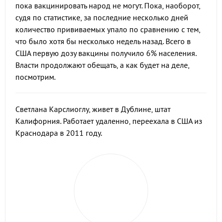
пока вакцинировать народ не могут. Пока, наоборот,
судя по статистике, за последние несколько дней
количество прививаемых упало по сравнению с тем,
что было хотя бы несколько недель назад. Всего в
США первую дозу вакцины получило 6% населения.
Власти продолжают обещать, а как будет на деле,
посмотрим.
Светлана Карслиоглу, живет в Дублине, штат
Калифорния. Работает удаленно, переехала в США из
Краснодара в 2011 году.