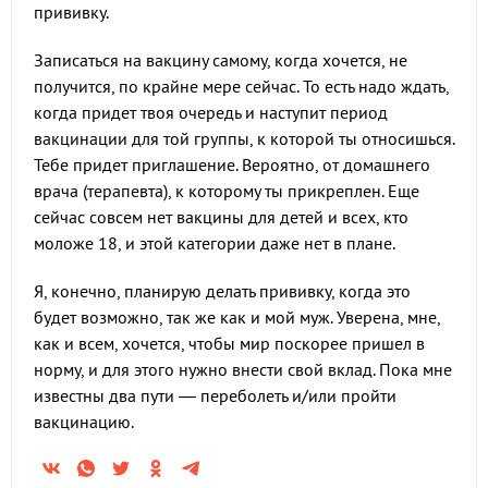
прививку.
Записаться на вакцину самому, когда хочется, не
получится, по крайне мере сейчас. То есть надо ждать,
когда придет твоя очередь и наступит период
вакцинации для той группы, к которой ты относишься.
Тебе придет приглашение. Вероятно, от домашнего
врача (терапевта), к которому ты прикреплен. Еще
сейчас совсем нет вакцины для детей и всех, кто
моложе 18, и этой категории даже нет в плане.
Я, конечно, планирую делать прививку, когда это
будет возможно, так же как и мой муж. Уверена, мне,
как и всем, хочется, чтобы мир поскорее пришел в
норму, и для этого нужно внести свой вклад. Пока мне
известны два пути — переболеть и/или пройти
вакцинацию.