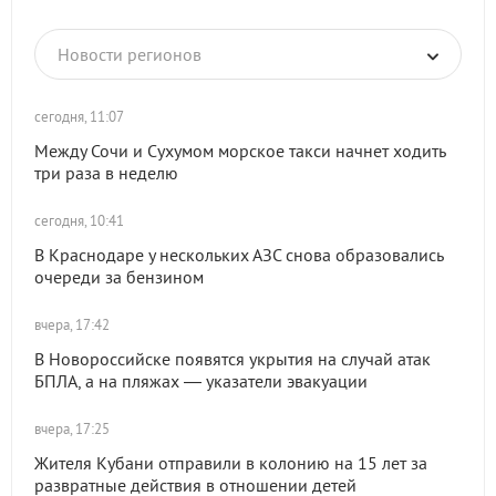
Новости регионов
сегодня, 11:07
Между Сочи и Сухумом морское такси начнет ходить
три раза в неделю
сегодня, 10:41
В Краснодаре у нескольких АЗС снова образовались
очереди за бензином
вчера, 17:42
В Новороссийске появятся укрытия на случай атак
БПЛА, а на пляжах — указатели эвакуации
вчера, 17:25
Жителя Кубани отправили в колонию на 15 лет за
развратные действия в отношении детей