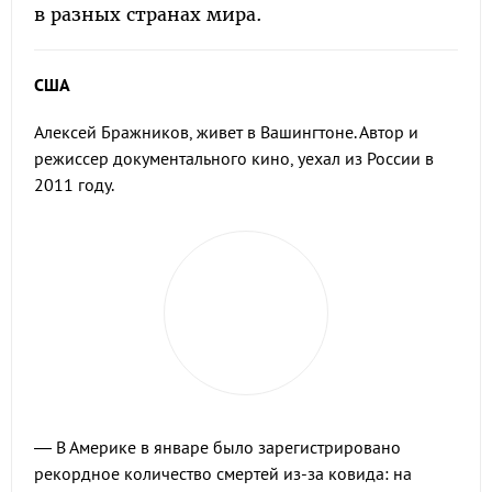
в разных странах мира.
США
Алексей Бражников, живет в Вашингтоне. Автор и
режиссер документального кино, уехал из России в
2011 году.
— В Америке в январе было зарегистрировано
рекордное количество смертей из-за ковида: на