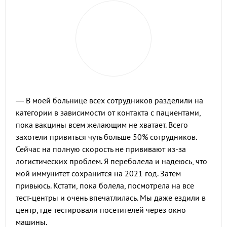
— В моей больнице всех сотрудников разделили на
категории в зависимости от контакта с пациентами,
пока вакцины всем желающим не хватает. Всего
захотели привиться чуть больше 50% сотрудников.
Сейчас на полную скорость не прививают из-за
логистических проблем. Я переболела и надеюсь, что
мой иммунитет сохранится на 2021 год. Затем
привьюсь. Кстати, пока болела, посмотрела на все
тест-центры и очень впечатлилась. Мы даже ездили в
центр, где тестировали посетителей через окно
машины.