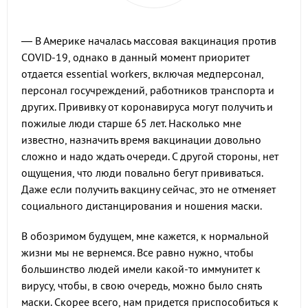
— В Америке началась массовая вакцинация против
COVID-19, однако в данный момент приоритет
отдается essential workers, включая медперсонал,
персонал госучреждений, работников транспорта и
других. Прививку от коронавируса могут получить и
пожилые люди старше 65 лет. Насколько мне
известно, назначить время вакцинации довольно
сложно и надо ждать очереди. С другой стороны, нет
ощущения, что люди повально бегут прививаться.
Даже если получить вакцину сейчас, это не отменяет
социального дистанцирования и ношения маски.
В обозримом будущем, мне кажется, к нормальной
жизни мы не вернемся. Все равно нужно, чтобы
большинство людей имели какой-то иммунитет к
вирусу, чтобы, в свою очередь, можно было снять
маски. Скорее всего, нам придется приспособиться к