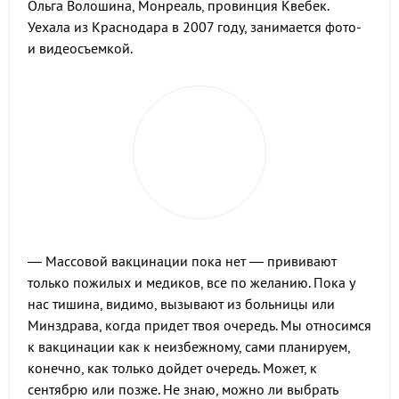
Ольга Волошина, Монреаль, провинция Квебек.
Уехала из Краснодара в 2007 году, занимается фото-
и видеосъемкой.
— Массовой вакцинации пока нет — прививают
только пожилых и медиков, все по желанию. Пока у
нас тишина, видимо, вызывают из больницы или
Минздрава, когда придет твоя очередь. Мы относимся
к вакцинации как к неизбежному, сами планируем,
конечно, как только дойдет очередь. Может, к
сентябрю или позже. Не знаю, можно ли выбрать