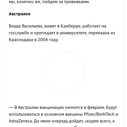
мы, конечно же, пойдем за прививками.
Австралия
Влада Васильева, живет в Канберре, работает на
госслужбе и преподает в университете, переехала из
Краснодара в 2004 году.
— В Австралии вакцинация начнется в феврале. Будут
использоваться в основном вакцины Pfizer/BioNTech и
AstraZeneca. До меня очередь дойдет, скорее всего, к