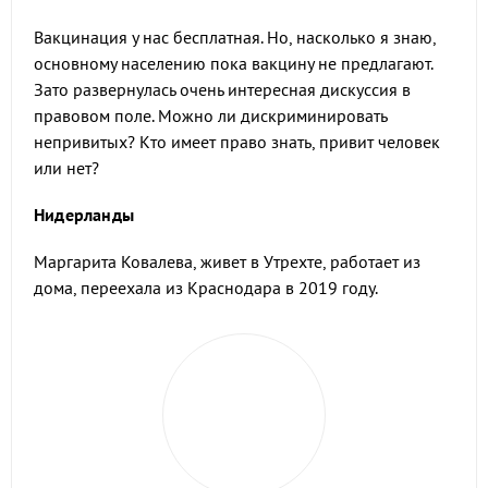
Вакцинация у нас бесплатная. Но, насколько я знаю,
основному населению пока вакцину не предлагают.
Зато развернулась очень интересная дискуссия в
правовом поле. Можно ли дискриминировать
непривитых? Кто имеет право знать, привит человек
или нет?
Нидерланды
Маргарита Ковалева, живет в Утрехте, работает из
дома, переехала из Краснодара в 2019 году.