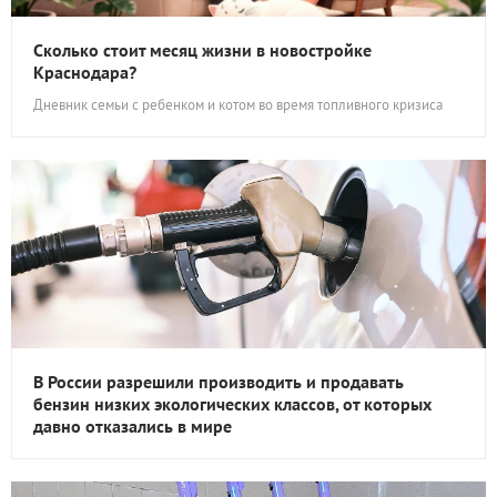
Сколько стоит месяц жизни в новостройке
Краснодара?
Дневник семьи с ребенком и котом во время топливного кризиса
В России разрешили производить и продавать
бензин низких экологических классов, от которых
давно отказались в мире