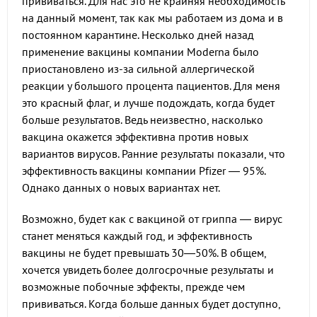
прививаться. Для нас это не крайняя необходимость
на данный момент, так как мы работаем из дома и в
постоянном карантине. Несколько дней назад
применение вакцины компании Moderna было
приостановлено из-за сильной аллергической
реакции у большого процента пациентов. Для меня
это красный флаг, и лучше подождать, когда будет
больше результатов. Ведь неизвестно, насколько
вакцина окажется эффективна против новых
вариантов вирусов. Ранние результаты показали, что
эффективность вакцины компании Pfizer — 95%.
Однако данных о новых вариантах нет.
Возможно, будет как с вакциной от гриппа — вирус
станет меняться каждый год, и эффективность
вакцины не будет превышать 30—50%. В общем,
хочется увидеть более долгосрочные результаты и
возможные побочные эффекты, прежде чем
прививаться. Когда больше данных будет доступно,