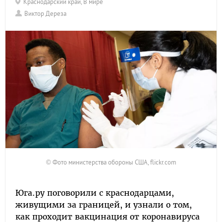
Краснодарский край
,
В мире
Виктор Дереза
© Фото министерства обороны США, flickr.com
Юга.ру поговорили с краснодарцами,
живущими за границей, и узнали о том,
как проходит вакцинация от коронавируса