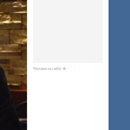
Реклама на сайте