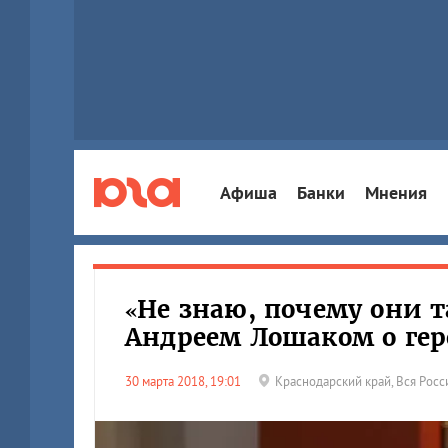
Афиша
Банки
Мнения
«Не знаю, почему они 
Андреем Лошаком о гер
30 марта 2018, 19:01
Краснодарский край
,
Вся Росс