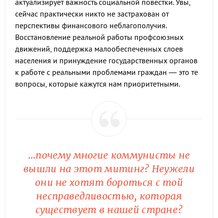
актуализирует важность социальной повестки. Увы,
сейчас практически никто не застрахован от
перспективы финансового неблагополучия.
Восстановление реальной работы профсоюзных
движений, поддержка малообеспеченных слоев
населения и принуждение государственных органов
к работе с реальными проблемами граждан — это те
вопросы, которые кажутся нам приоритетными.
...почему многие коммунисты не
вышли на этот митинг? Неужели
они не хотят бороться с той
несправедливостью, которая
существует в нашей стране?