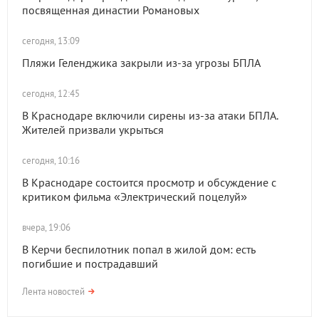
посвященная династии Романовых
сегодня, 13:09
Пляжи Геленджика закрыли из-за угрозы БПЛА
сегодня, 12:45
В Краснодаре включили сирены из-за атаки БПЛА.
Жителей призвали укрыться
сегодня, 10:16
В Краснодаре состоится просмотр и обсуждение с
критиком фильма «Электрический поцелуй»
вчера, 19:06
В Керчи беспилотник попал в жилой дом: есть
погибшие и пострадавший
Лента новостей