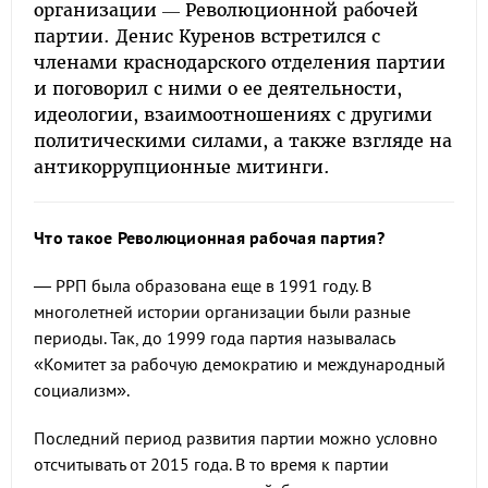
организации — Революционной рабочей
партии. Денис Куренов встретился с
членами краснодарского отделения партии
и поговорил с ними о ее деятельности,
идеологии, взаимоотношениях с другими
политическими силами, а также взгляде на
антикоррупционные митинги.
Что такое Революционная рабочая партия?
— РРП была образована еще в 1991 году. В
многолетней истории организации были разные
периоды. Так, до 1999 года партия называлась
«Комитет за рабочую демократию и международный
социализм».
Последний период развития партии можно условно
отсчитывать от 2015 года. В то время к партии