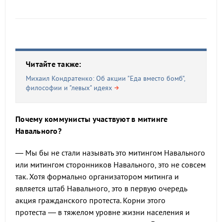
Читайте также:
Михаил Кондратенко: Об акции "Еда вместо бомб",
философии и "левых" идеях
Почему коммунисты участвуют в митинге
Навального?
— Мы бы не стали называть это митингом Навального
или митингом сторонников Навального, это не совсем
так. Хотя формально организатором митинга и
является штаб Навального, это в первую очередь
акция гражданского протеста. Корни этого
протеста — в тяжелом уровне жизни населения и