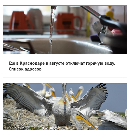
Где в Краснодаре в августе отключат горячую воду.
Список адресов