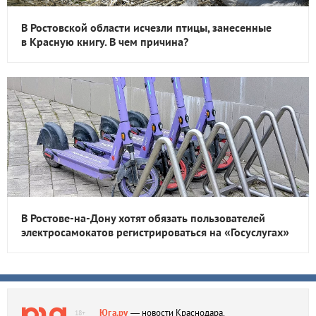
В Ростовской области исчезли птицы, занесенные
в Красную книгу. В чем причина?
В Ростове-на-Дону хотят обязать пользователей
электросамокатов регистрироваться на «Госуслугах»
Юга.ру
— новости Краснодара,
18+