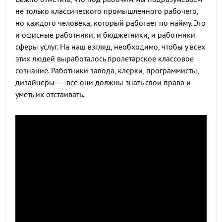
не только классического промышленного рабочего,
но каждого человека, который работает по найму. Это
и офисные работники, и бюджетники, и работники
сферы услуг. На наш взгляд, необходимо, чтобы у всех
этих людей выработалось пролетарское классовое
сознание. Работники завода, клерки, программисты,
дизайнеры — все они должны знать свои права и
уметь их отстаивать.