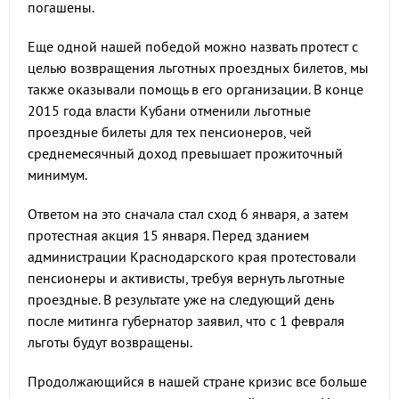
погашены.
Еще одной нашей победой можно назвать протест с
целью возвращения льготных проездных билетов, мы
также оказывали помощь в его организации. В конце
2015 года власти Кубани отменили льготные
проездные билеты для тех пенсионеров, чей
среднемесячный доход превышает прожиточный
минимум.
Ответом на это сначала стал сход 6 января, а затем
протестная акция 15 января. Перед зданием
администрации Краснодарского края протестовали
пенсионеры и активисты, требуя вернуть льготные
проездные. В результате уже на следующий день
после митинга губернатор заявил, что с 1 февраля
льготы будут возвращены.
Продолжающийся в нашей стране кризис все больше