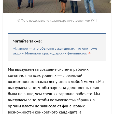
© Фото представлено краснодарским отделением РРП
Читайте также:
«Главное — это объяснить женщинам, что они тоже
люди». Монологи краснодарских феминисток
Мы выступаем за создание системы рабочих
комитетов на всех уровнях — с реальной
возможностью отзыва депутатов в любой момент. Мы
выступаем за то, чтобы зарплата должностных лиц
была не выше, чем средняя зарплата рабочего. Мы
выступаем за то, чтобы возможность избрания в
органы власти не зависела от финансовых
возможностей конкретного кандидата, а