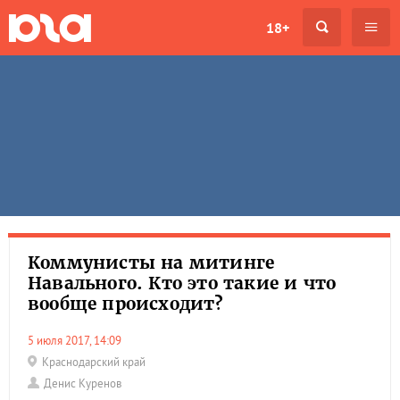
18+
Коммунисты на митинге
Навального. Кто это такие и что
вообще происходит?
5 июля 2017, 14:09
Краснодарский край
Денис Куренов