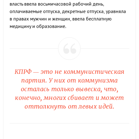
власть ввела восьмичасовой рабочий день,
оплачиваемые отпуска, декретные отпуска, уравняла
в правах мужчин и женщин, ввела бесплатную
медицину и образование.
КПРФ — это не коммунистическая
партия. У них от коммунизма
осталась только вывеска, что,
конечно, многих сбивает и может
оттолкнуть от левых идей.