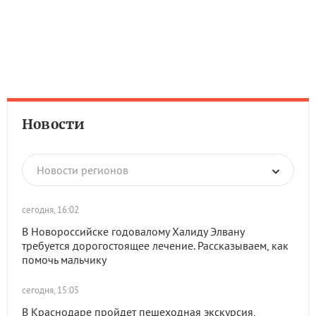
Новости
Новости регионов
сегодня, 16:02
В Новороссийске годовалому Халиду Элвану
требуется дорогостоящее лечение. Рассказываем, как
помочь мальчику
сегодня, 15:05
В Краснодаре пройдет пешеходная экскурсия,