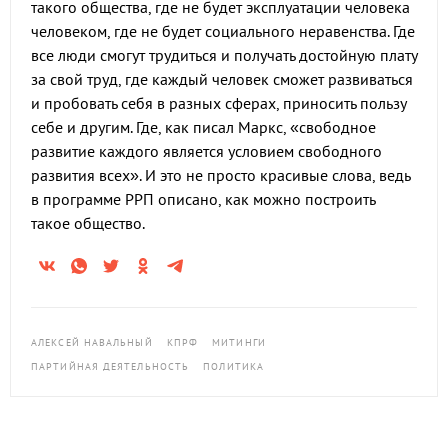
такого общества, где не будет эксплуатации человека
человеком, где не будет социального неравенства. Где
все люди смогут трудиться и получать достойную плату
за свой труд, где каждый человек сможет развиваться
и пробовать себя в разных сферах, приносить пользу
себе и другим. Где, как писал Маркс, «свободное
развитие каждого является условием свободного
развития всех». И это не просто красивые слова, ведь
в программе РРП описано, как можно построить
такое общество.
АЛЕКСЕЙ НАВАЛЬНЫЙ
КПРФ
МИТИНГИ
ПАРТИЙНАЯ ДЕЯТЕЛЬНОСТЬ
ПОЛИТИКА