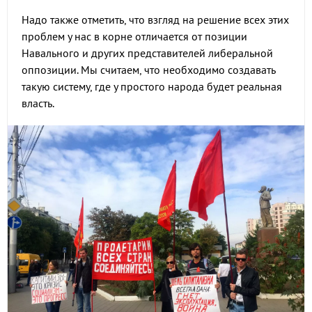
Надо также отметить, что взгляд на решение всех этих
проблем у нас в корне отличается от позиции
Навального и других представителей либеральной
оппозиции. Мы считаем, что необходимо создавать
такую систему, где у простого народа будет реальная
власть.