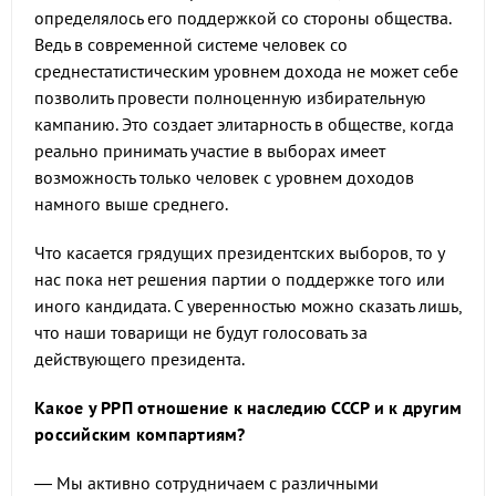
определялось его поддержкой со стороны общества.
Ведь в современной системе человек со
среднестатистическим уровнем дохода не может себе
позволить провести полноценную избирательную
кампанию. Это создает элитарность в обществе, когда
реально принимать участие в выборах имеет
возможность только человек с уровнем доходов
намного выше среднего.
Что касается грядущих президентских выборов, то у
нас пока нет решения партии о поддержке того или
иного кандидата. С уверенностью можно сказать лишь,
что наши товарищи не будут голосовать за
действующего президента.
Какое у РРП отношение к наследию СССР и к другим
российским компартиям?
— Мы активно сотрудничаем с различными