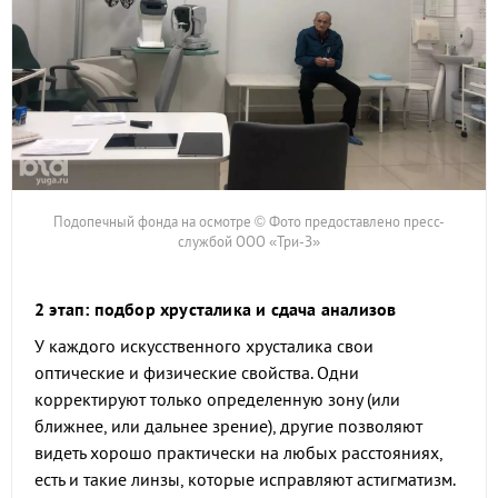
Подопечный фонда на осмотре © Фото предоставлено пресс-
службой ООО «Три-З»
2 этап: подбор хрусталика и сдача анализов
У каждого искусственного хрусталика свои
оптические и физические свойства. Одни
корректируют только определенную зону (или
ближнее, или дальнее зрение), другие позволяют
видеть хорошо практически на любых расстояниях,
есть и такие линзы, которые исправляют астигматизм.