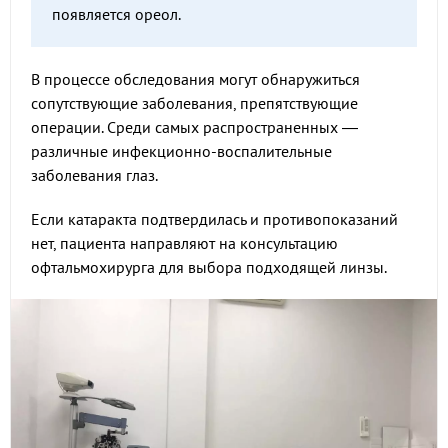
появляется ореол.
В процессе обследования могут обнаружиться
сопутствующие заболевания, препятствующие
операции. Среди самых распространенных —
различные инфекционно-воспалительные
заболевания глаз.
Если катаракта подтвердилась и противопоказаний
нет, пациента направляют на консультацию
офтальмохирурга для выбора подходящей линзы.