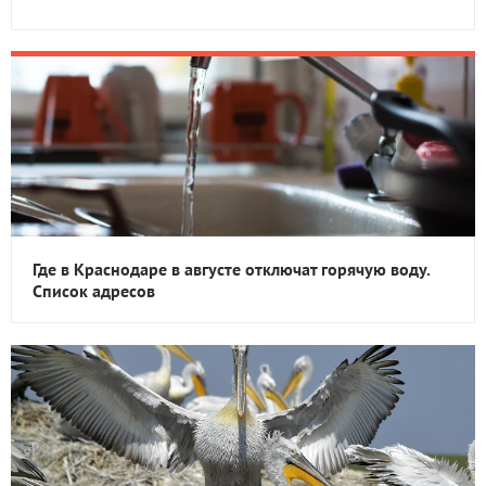
Где в Краснодаре в августе отключат горячую воду.
Список адресов