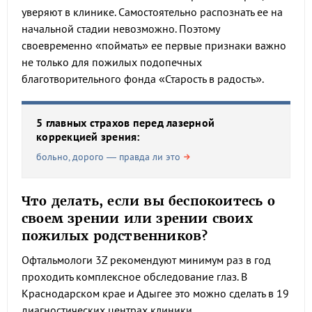
уверяют в клинике. Самостоятельно распознать ее на
начальной стадии невозможно. Поэтому
своевременно «поймать» ее первые признаки важно
не только для пожилых подопечных
благотворительного фонда «Старость в радость».
5 главных страхов перед лазерной
коррекцией зрения:
больно, дорого — правда ли это
Что делать, если вы беспокоитесь о
своем зрении или зрении своих
пожилых родственников?
Офтальмологи 3Z рекомендуют минимум раз в год
проходить комплексное обследование глаз. В
Краснодарском крае и Адыгее это можно сделать в 19
диагностических центрах клиники.