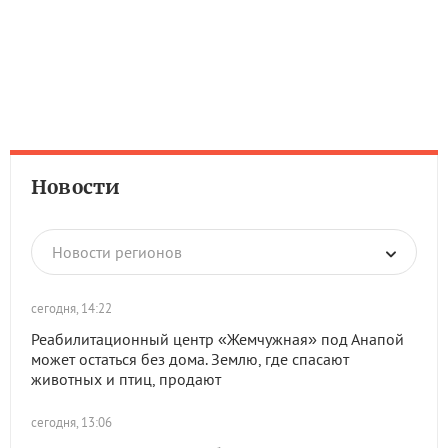
Новости
Новости регионов
сегодня, 14:22
Реабилитационный центр «Жемчужная» под Анапой
может остаться без дома. Землю, где спасают
животных и птиц, продают
сегодня, 13:06