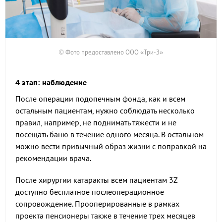
© Фото предоставлено ООО «Три-З»
4 этап: наблюдение
После операции подопечным фонда, как и всем
остальным пациентам, нужно соблюдать несколько
правил, например, не поднимать тяжести и не
посещать баню в течение одного месяца. В остальном
можно вести привычный образ жизни с поправкой на
рекомендации врача.
После хирургии катаракты всем пациентам 3Z
доступно бесплатное послеоперационное
сопровождение. Прооперированные в рамках
проекта пенсионеры также в течение трех месяцев