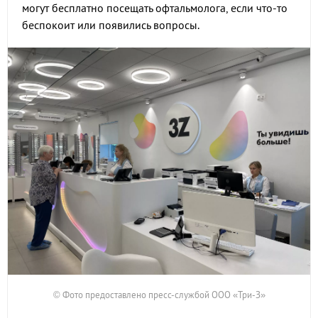
могут бесплатно посещать офтальмолога, если что-то
беспокоит или появились вопросы.
© Фото предоставлено пресс-службой ООО «Три-З»