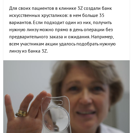
Для своих пациентов в клинике 3Z создали банк
искусственных хрусталиков: в нем больше 35
вариантов. Если подходит один из них, получить
нужную линзу можно прямо в день операции без
предварительного заказа и ожидания. Например,
всем участникам акции удалось подобрать нужную
линзу из банка 3Z.