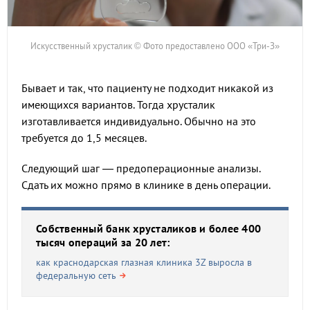
Искусственный хрусталик © Фото предоставлено ООО «Три-З»
Бывает и так, что пациенту не подходит никакой из
имеющихся вариантов. Тогда хрусталик
изготавливается индивидуально. Обычно на это
требуется до 1,5 месяцев.
Следующий шаг — предоперационные анализы.
Сдать их можно прямо в клинике в день операции.
Собственный банк хрусталиков и более 400
тысяч операций за 20 лет:
как краснодарская глазная клиника 3Z выросла в
федеральную сеть