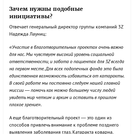
Зачем нужны подобные
инициативы?
Отвечает генеральный директор группы компаний 3Z
Надежда Лауниц:
«Участие в благотворительных проектах очень важно
для нас. Мы чувствуем высокий уровень социальной
ответственности, и забота о пациентах для 3Z всегда
на первом месте. Для всех подопечных фонда это была
единственная возможность избавиться от катаракты.
В своей работе мы постоянно следуем нашей главной
миссии — помочь как можно большему числу людей
увидеть мир четким и ярким и оставить в прошлом
плохое зрение».
А еще благотворительный проект — это один из
способов привлечь внимание к проблеме позднего
выявления заболевания глаз. Катаракта коварна,