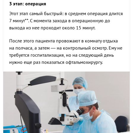
3 этап: операция
Этот этап самый быстрый: в среднем операция длится
7 минут**. С момента захода в операционную до
выхода из нее проходит около 15 минут.
После этого пациента провожают в комнату отдыха
на полчаса, а затем — на контрольный осмотр. Ему не
требуется госпитализация, но на следующий день
нужно еще раз показаться офтальмохирургу.