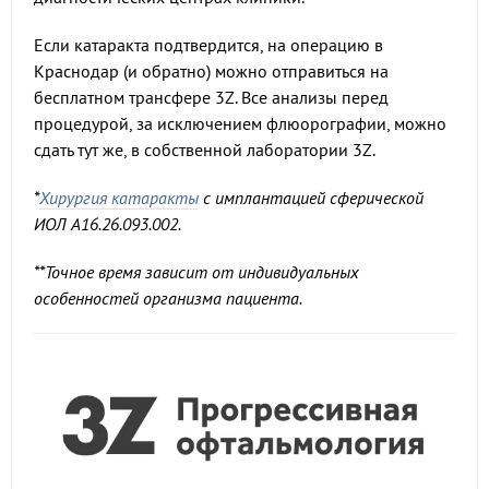
Если катаракта подтвердится, на операцию в
Краснодар (и обратно) можно отправиться на
бесплатном трансфере 3Z. Все анализы перед
процедурой, за исключением флюорографии, можно
сдать тут же, в собственной лаборатории 3Z.
*
Хирургия катаракты
с имплантацией сферической
ИОЛ A16.26.093.002.
**Точное время зависит от индивидуальных
особенностей организма пациента.