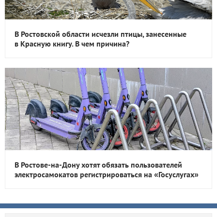
В Ростовской области исчезли птицы, занесенные
в Красную книгу. В чем причина?
В Ростове-на-Дону хотят обязать пользователей
электросамокатов регистрироваться на «Госуслугах»