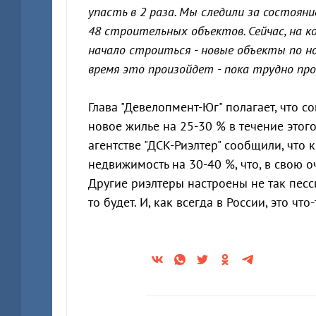
упасть в 2 раза. Мы следили за состояни
48 строительных объектов. Сейчас, на к
начало строиться - новые объекты по но
время это произойдет - пока трудно про
Глава "Девелопмент-Юг" полагает, что с
новое жилье на 25-30 % в течение этого
агентстве "ДСК-Риэлтер" сообщили, что 
недвижимость на 30-40 %, что, в свою 
Другие риэлтеры настроены не так песс
то будет. И, как всегда в России, это чт