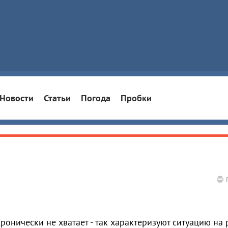
Новости
Статьи
Погода
Пробки
ронически не хватает - так характеризуют ситуацию на