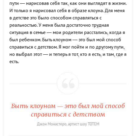
пути — нарисовав себя так, как они выглядят в жизни.
И только я нарисовал себя в образе клоуна. Для меня
в детстве это было способом справляться с
реальностью. У меня была достаточно трудная
ситуация в семье — мои родители расстались, когда я
был ребенком. Быть клоуном — это был мой способ
справиться с детством. Я мог пойти и по другому пути,
но выбрал этот — и теперь я тот, кто я есть, и там, где я
есть.
Быть клоуном — это был мой способ
справиться с детством
Джон Монастеро, артист шоу TOTEM