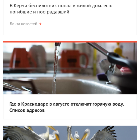
В Керчи беспилотник попал в жилой дом: есть
погибшие и пострадавший
Лента новостей
Где в Краснодаре в августе отключат горячую воду.
Список адресов