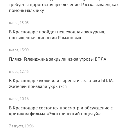
требуется дорогостоящее лечение. Рассказываем, как
помочь мальчику
вчера, 15:05
В Краснодаре пройдет пешеходная экскурсия,
посвященная династии Романовых
вчера, 13:09
Пляжи Геленджика закрыли из-за угрозы БПЛА
вчера, 12:45
В Краснодаре включили сирены из-за атаки БПЛА.
Жителей призвали укрыться
вчера, 10:16
В Краснодаре состоится просмотр и обсуждение с
критиком фильма «Электрический поцелуй»
7 августа, 19:06