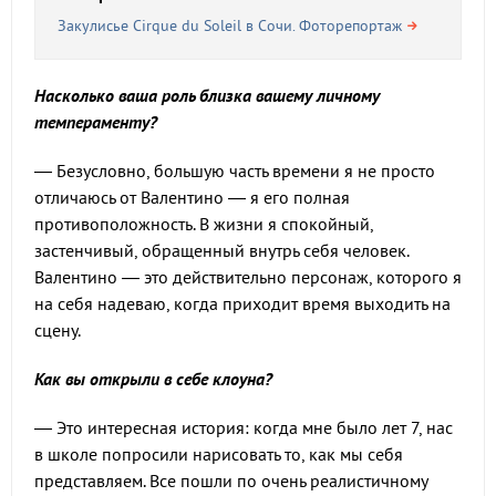
Закулисье Cirque du Soleil в Сочи. Фоторепортаж
Насколько ваша роль близка вашему личному
темпераменту?
— Безусловно, большую часть времени я не просто
отличаюсь от Валентино — я его полная
противоположность. В жизни я спокойный,
застенчивый, обращенный внутрь себя человек.
Валентино — это действительно персонаж, которого я
на себя надеваю, когда приходит время выходить на
сцену.
Как вы открыли в себе клоуна?
— Это интересная история: когда мне было лет 7, нас
в школе попросили нарисовать то, как мы себя
представляем. Все пошли по очень реалистичному