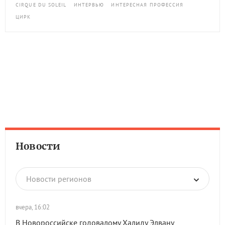
CIRQUE DU SOLEIL
ИНТЕРВЬЮ
ИНТЕРЕСНАЯ ПРОФЕССИЯ
ЦИРК
Новости
Новости регионов
вчера, 16:02
В Новороссийске годовалому Халиду Элвану