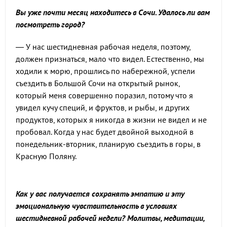
Вы уже почти месяц находитесь в Сочи. Удалось ли вам
посмотреть город?
— У нас шестидневная рабочая неделя, поэтому,
должен признаться, мало что видел. Естественно, мы
ходили к морю, прошлись по набережной, успели
съездить в Большой Сочи на открытый рынок,
который меня совершенно поразил, потому что я
увидел кучу специй, и фруктов, и рыбы, и других
продуктов, которых я никогда в жизни не видел и не
пробовал. Когда у нас будет двойной выходной в
понедельник-вторник, планирую съездить в горы, в
Красную Поляну.
Как у вас получается сохранять эмпатию и эту
эмоциональную чувствительность в условиях
шестидневной рабочей недели? Молитвы, медитации,