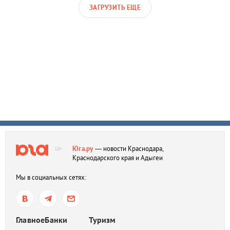
ЗАГРУЗИТЬ ЕЩЕ
Юга.ру
— новости Краснодара,
18+
Краснодарского края и Адыгеи
Мы в социальных сетях:
Главное
Банки
Туризм