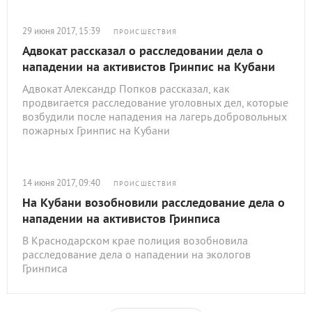
29 июня 2017, 15:39
ПРОИСШЕСТВИЯ
Адвокат рассказал о расследовании дела о
нападении на активистов Гринпис на Кубани
Адвокат Александр Попков рассказал, как
продвигается расследование уголовных дел, которые
возбудили после нападения на лагерь добровольных
пожарных Гринпис на Кубани
14 июня 2017, 09:40
ПРОИСШЕСТВИЯ
На Кубани возобновили расследование дела о
нападении на активистов Гринписа
В Краснодарском крае полиция возобновила
расследование дела о нападении на экологов
Гринписа