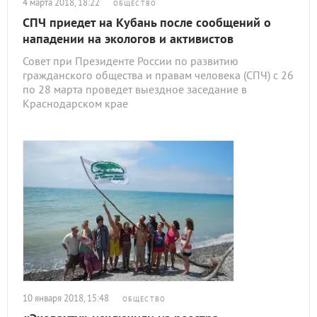
4 марта 2018, 18:22
ОБЩЕСТВО
СПЧ приедет на Кубань после сообщений о
нападении на экологов и активистов
Совет при Президенте России по развитию
гражданского общества и правам человека (СПЧ) с 26
по 28 марта проведет выездное заседание в
Краснодарском крае
10 января 2018, 15:48
ОБЩЕСТВО