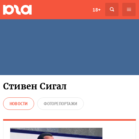
18+
Стивен Сигал
НОВОСТИ
ФОТОРЕПОРТАЖИ