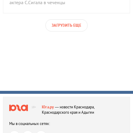
актера С.Сигала в чеченцы
ЗАГРУЗИТЬ ЕЩЕ
Юга.ру
— новости Краснодара,
18+
Краснодарского края и Адыгеи
Мы в социальных сетях: