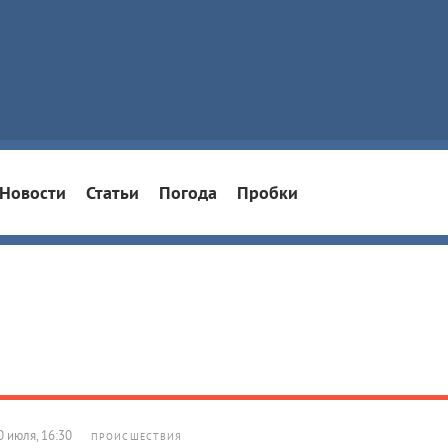
Новости
Статьи
Погода
Пробки
0 июля, 16:30
ПРОИСШЕСТВИЯ