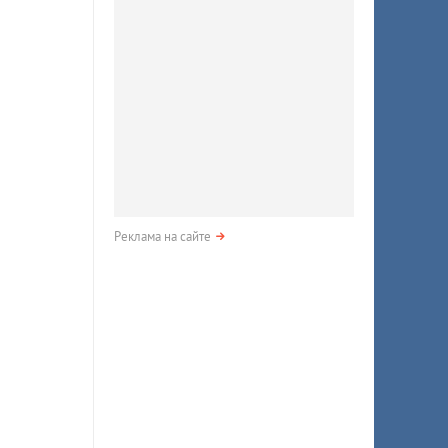
Реклама на сайте