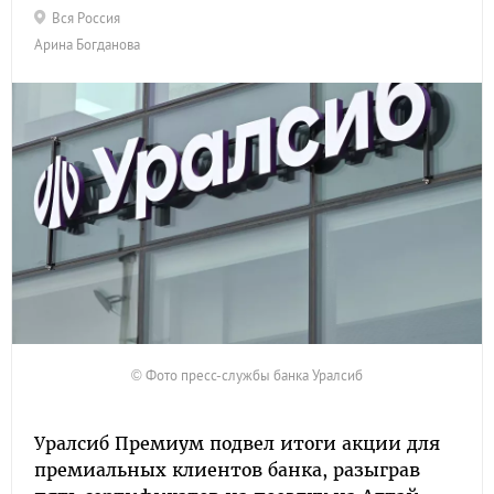
Вся Россия
Арина Богданова
© Фото пресс-службы банка Уралсиб
Уралсиб Премиум подвел итоги акции для
премиальных клиентов банка, разыграв