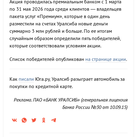
Акция проводилась премиальным банком с 1 марта
по 31 мая 2026 года среди клиентов — владельцев
пакета услуг «Премиум», которые в один день
разместили на счетах Уралсиба новые деньги
суммарно 3 млн рублей и больше. По ее итогам
случайным образом определили пять победителей,
которые соответствовали условиям акции.
Список победителей опубликован
на странице акции
.
Как
писали
Юга.ру, Уралсиб разыграет автомобиль за
покупки по кредитной карте.
Реклама. ПАО «БАНК УРАЛСИБ» (генеральная лицензия
Банка России №30 от 10.09.15)