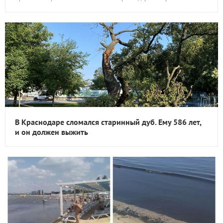
В Краснодаре сломался старинный дуб. Ему 586 лет,
и он должен выжить