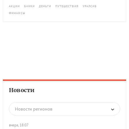
АКЦИИ
БАНКИ
ДЕНЬГИ
ПУТЕШЕСТВИЯ
УРАЛСИБ
ФИНАНСЫ
Новости
Новости регионов
вчера, 18:07