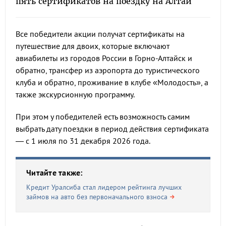
пять сертификатов на поездку на Алтай
Все победители акции получат сертификаты на
путешествие для двоих, которые включают
авиабилеты из городов России в Горно-Алтайск и
обратно, трансфер из аэропорта до туристического
клуба и обратно, проживание в клубе «Молодость», а
также экскурсионную программу.
При этом у победителей есть возможность самим
выбрать дату поездки в период действия сертификата
— с 1 июля по 31 декабря 2026 года.
Читайте также:
Кредит Уралсиба стал лидером рейтинга лучших
займов на авто без первоначального взноса