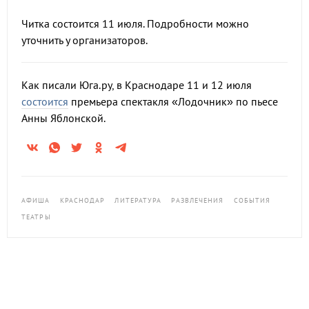
Читка состоится 11 июля. Подробности можно
уточнить у организаторов.
Как писали Юга.ру, в Краснодаре 11 и 12 июля
состоится
премьера спектакля «Лодочник» по пьесе
Анны Яблонской.
АФИША
КРАСНОДАР
ЛИТЕРАТУРА
РАЗВЛЕЧЕНИЯ
СОБЫТИЯ
ТЕАТРЫ