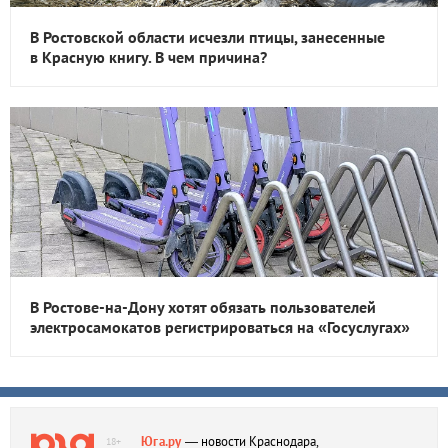
В Ростовской области исчезли птицы, занесенные
в Красную книгу. В чем причина?
В Ростове-на-Дону хотят обязать пользователей
электросамокатов регистрироваться на «Госуслугах»
Юга.ру
— новости Краснодара,
18+