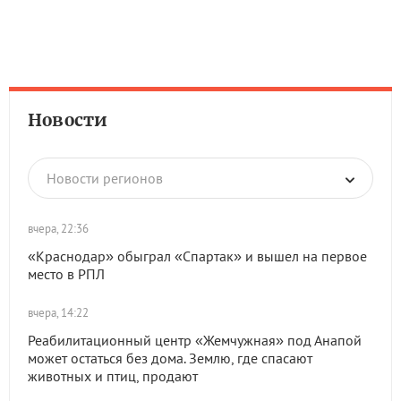
Новости
Новости регионов
вчера, 22:36
«Краснодар» обыграл «Спартак» и вышел на первое
место в РПЛ
вчера, 14:22
Реабилитационный центр «Жемчужная» под Анапой
может остаться без дома. Землю, где спасают
животных и птиц, продают