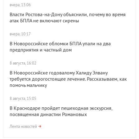
вчера, 13:06
Власти Ростова-на-Дону объяснили, почему во время
атак БПЛА не включают сирены
вчера, 10:17
В Новороссийске обломки БПЛА упали на два
предприятия и частный дом
8 августа, 16:02
В Новороссийске годовалому Халиду Элвану
требуется дорогостоящее лечение. Рассказываем, как
помочь мальчику
8 августа, 15:05
В Краснодаре пройдет пешеходная экскурсия,
посвященная династии Романовых
Лента новостей