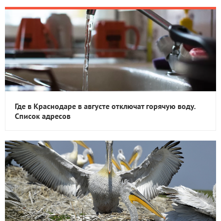
Где в Краснодаре в августе отключат горячую воду.
Список адресов