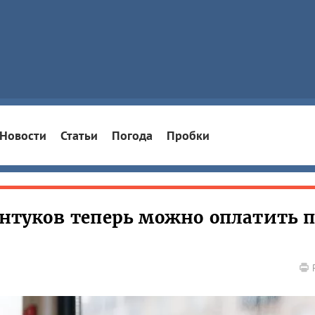
Новости
Статьи
Погода
Пробки
ентуков теперь можно оплатить 