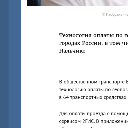
© Изображение
Технология оплаты по г
городах России, в том ч
Нальчике
В общественном транспорте 
технологию оплаты по геопоз
в 64 транспортных средствах н
Для оплаты проезда с помощь
сервисом 2ГИС. В приложени