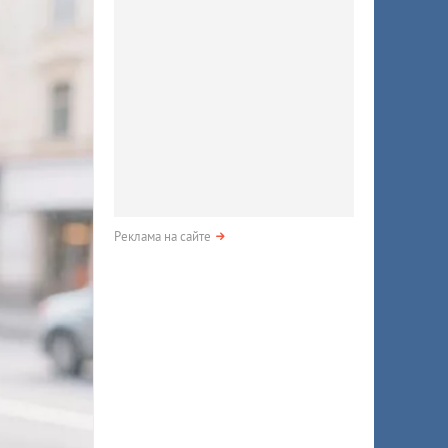
Реклама на сайте