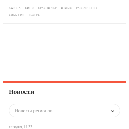
АФИША
КИНО
КРАСНОДАР
ОТДЫХ
РАЗВЛЕЧЕНИЯ
СОБЫТИЯ
ТЕАТРЫ
Новости
Новости регионов
сегодня, 14:22