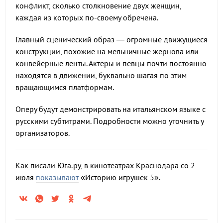
конфликт, сколько столкновение двух женщин,
каждая из которых по-своему обречена.
Главный сценический образ — огромные движущиеся
конструкции, похожие на мельничные жернова или
конвейерные ленты. Актеры и певцы почти постоянно
находятся в движении, буквально шагая по этим
вращающимся платформам.
Оперу будут демонстрировать на итальянском языке с
русскими субтитрами. Подробности можно уточнить у
организаторов.
Как писали Юга.ру, в кинотеатрах Краснодара со 2
июля
показывают
«Историю игрушек 5».