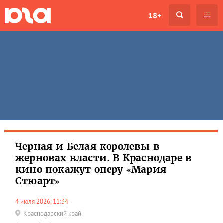
18+
Черная и Белая королевы в
жерновах власти. В Краснодаре в
кино покажут оперу «Мария
Стюарт»
4 июля 2026, 11:34
Краснодарский край