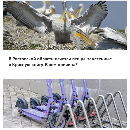
В Ростовской области исчезли птицы, занесенные
в Красную книгу. В чем причина?