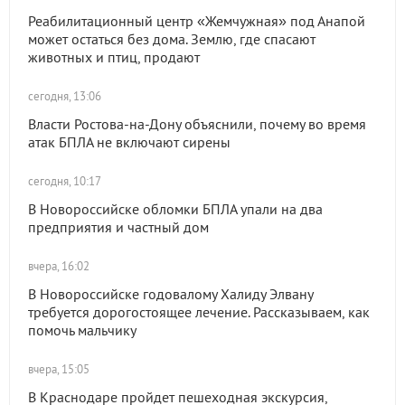
Реабилитационный центр «Жемчужная» под Анапой
может остаться без дома. Землю, где спасают
животных и птиц, продают
сегодня, 13:06
Власти Ростова-на-Дону объяснили, почему во время
атак БПЛА не включают сирены
сегодня, 10:17
В Новороссийске обломки БПЛА упали на два
предприятия и частный дом
вчера, 16:02
В Новороссийске годовалому Халиду Элвану
требуется дорогостоящее лечение. Рассказываем, как
помочь мальчику
вчера, 15:05
В Краснодаре пройдет пешеходная экскурсия,