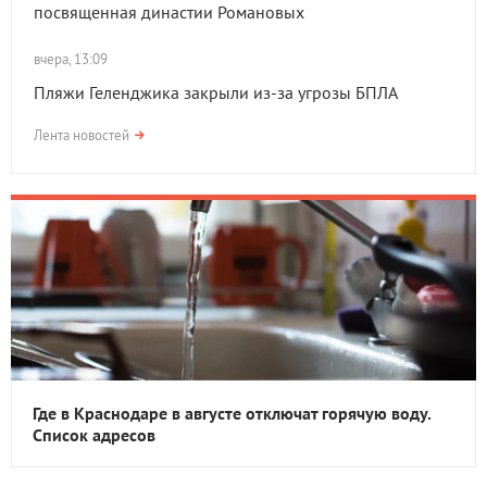
посвященная династии Романовых
вчера, 13:09
Пляжи Геленджика закрыли из-за угрозы БПЛА
Лента новостей
Где в Краснодаре в августе отключат горячую воду.
Список адресов