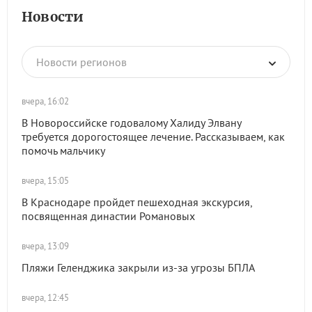
Новости
Новости регионов
вчера, 16:02
В Новороссийске годовалому Халиду Элвану
требуется дорогостоящее лечение. Рассказываем, как
помочь мальчику
вчера, 15:05
В Краснодаре пройдет пешеходная экскурсия,
посвященная династии Романовых
вчера, 13:09
Пляжи Геленджика закрыли из-за угрозы БПЛА
вчера, 12:45