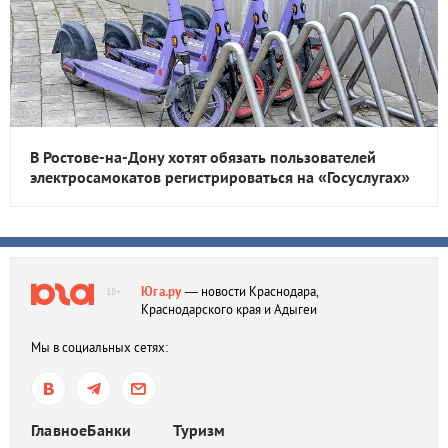
В Ростове-на-Дону хотят обязать пользователей
электросамокатов регистрироваться на «Госуслугах»
Юга.ру
— новости Краснодара,
18+
Краснодарского края и Адыгеи
Мы в социальных сетях:
Главное
Банки
Туризм