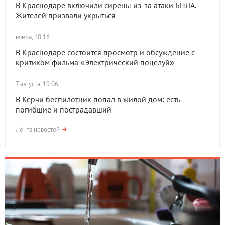
В Краснодаре включили сирены из-за атаки БПЛА.
Жителей призвали укрыться
вчера, 10:16
В Краснодаре состоится просмотр и обсуждение с
критиком фильма «Электрический поцелуй»
7 августа, 19:06
В Керчи беспилотник попал в жилой дом: есть
погибшие и пострадавший
Лента новостей