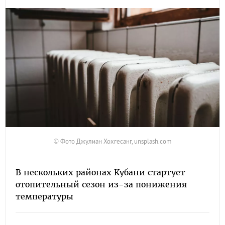
© Фото Джулиан Хохгесанг, unsplash.com
В нескольких районах Кубани стартует
отопительный сезон из-за понижения
температуры