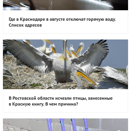
Где в Краснодаре в августе отключат горячую воду.
Список адресов
В Ростовской области исчезли птицы, занесенные
в Красную книгу. В чем причина?