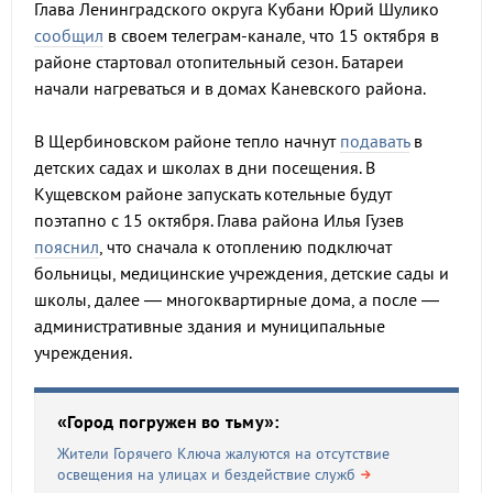
Глава Ленинградского округа Кубани Юрий Шулико
сообщил
в своем телеграм-канале, что 15 октября в
районе стартовал отопительный сезон. Батареи
начали нагреваться и в домах Каневского района.
В Щербиновском районе тепло начнут
подавать
в
детских садах и школах в дни посещения.​ В
Кущевском районе запускать котельные будут
поэтапно с 15 октября. Глава района Илья Гузев
пояснил
, что сначала к отоплению подключат
больницы, медицинские учреждения, детские сады и
школы, далее — многоквартирные дома, а после —
административные здания и муниципальные
учреждения.​
«Город погружен во тьму»:
Жители Горячего Ключа жалуются на отсутствие
освещения на улицах и бездействие служб