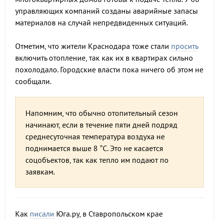
управляющих компаний созданы аварийные запасы
материалов на случай непредвиденных ситуаций.​
Отметим, что жители Краснодара тоже стали
просить
включить отопление, так как их в квартирах сильно
похолодало. Городские власти пока ничего об этом не
сообщали.
Напомним, что обычно отопительный сезон
начинают, если в течение пяти дней подряд
среднесуточная температура воздуха не
поднимается выше 8 °C. Это не касается
соцобъектов, так как тепло им подают по
заявкам.
Как
писали
Юга.ру, в Ставропольском крае