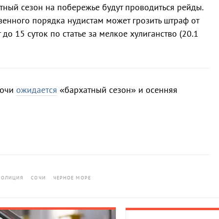
тный сезон на побережье будут проводиться рейды.
енного порядка нудистам может грозить штраф от
до 15 суток по статье за мелкое хулиганство (20.1
Сочи
ожидается
«бархатный сезон» и осенняя
ПОЛИЦИЯ
СОЧИ
ЧЕРНОЕ МОРЕ