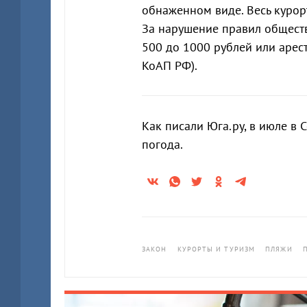
обнаженном виде. Весь курор
За нарушение правил обществ
500 до 1000 рублей или арест 
КоАП РФ).
Как писали Юга.ру, в июле в 
погода.
ЗАКОН
КУРОРТЫ И ТУРИЗМ
ПЛЯЖИ