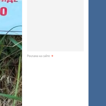
Реклама на сайте