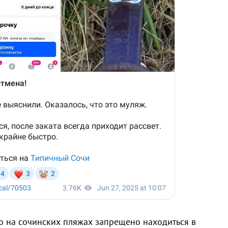
то на сочинских пляжах запрещено находиться в