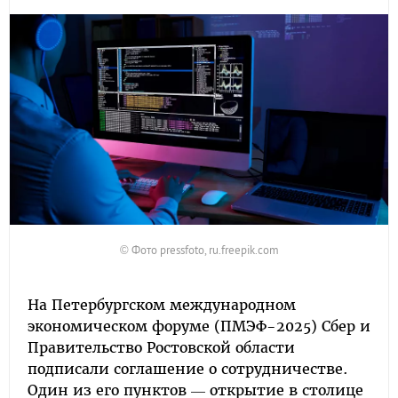
© Фото pressfoto, ru.freepik.com
На Петербургском международном
экономическом форуме (ПМЭФ-2025) Сбер и
Правительство Ростовской области
подписали соглашение о сотрудничестве.
Один из его пунктов — открытие в столице