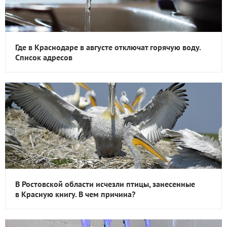
Где в Краснодаре в августе отключат горячую воду.
Список адресов
В Ростовской области исчезли птицы, занесенные
в Красную книгу. В чем причина?