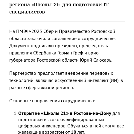
региона «Школы 21» для подготовки IT-
специалистов
На ПМЭФ-2025 Сбер и Правительство Ростовской
области заключили соглашение о сотрудничестве.
Документ подписали президент, председатель
правления Сбербанка Герман Греф и врио
губернатора Ростовской области Юрий Слюсарь.
Партнерство предполгает внедрение передовых
технологий, включая искусственный интеллект (ИИ), в
разные сферы жизни региона.
Основные направления сотрудничества:
Открытие «Школы 21» в Ростове-на-Дону
для
подготовки высококвалифицированных
цифровых инженеров. Обучаться в ней смогут все
желающие возрастом от 18 лет.