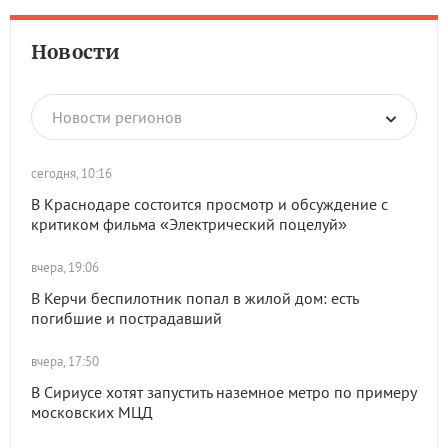
Новости
Новости регионов
сегодня, 10:16
В Краснодаре состоится просмотр и обсуждение с
критиком фильма «Электрический поцелуй»
вчера, 19:06
В Керчи беспилотник попал в жилой дом: есть
погибшие и пострадавший
вчера, 17:50
В Сириусе хотят запустить наземное метро по примеру
московских МЦД