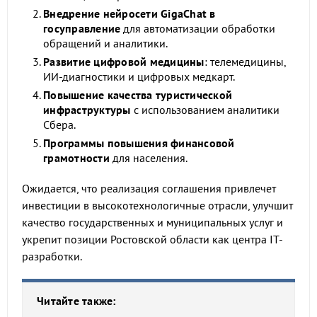
Внедрение нейросети GigaChat в
госуправление
для автоматизации обработки
обращений и аналитики.
Развитие цифровой медицины
: телемедицины,
ИИ-диагностики и цифровых медкарт.
Повышение качества туристической
инфраструктуры
с использованием аналитики
Сбера.
Программы повышения финансовой
грамотности
для населения.
Ожидается, что реализация соглашения привлечет
инвестиции в высокотехнологичные отрасли, улучшит
качество государственных и муниципальных услуг и
укрепит позиции Ростовской области как центра IT-
разработки.
Читайте также: