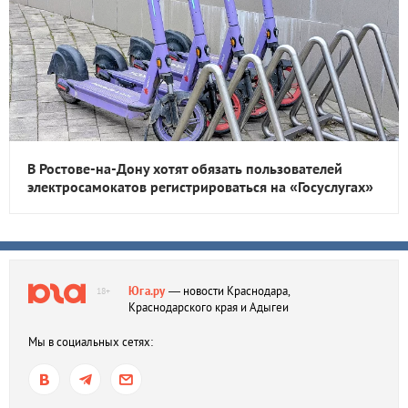
В Ростове-на-Дону хотят обязать пользователей
электросамокатов регистрироваться на «Госуслугах»
Юга.ру
— новости Краснодара,
18+
Краснодарского края и Адыгеи
Мы в социальных сетях: