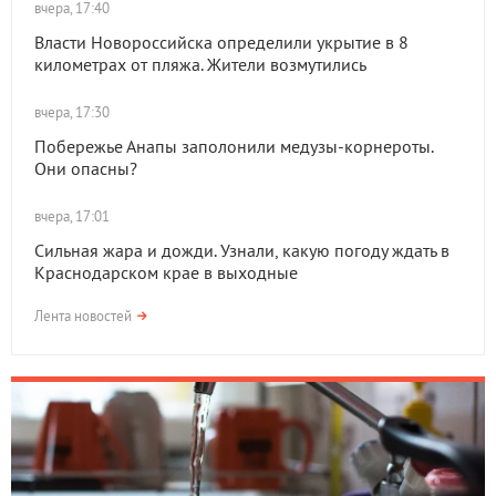
вчера, 17:40
Власти Новороссийска определили укрытие в 8
километрах от пляжа. Жители возмутились
вчера, 17:30
Побережье Анапы заполонили медузы-корнероты.
Они опасны?
вчера, 17:01
Сильная жара и дожди. Узнали, какую погоду ждать в
Краснодарском крае в выходные
Лента новостей