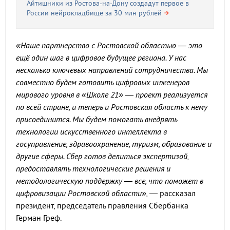
Айтишники из Ростова-на-Дону создадут первое в
России нейрокладбище за 30 млн рублей
«Наше партнерство с Ростовской областью — это
ещё один шаг в цифровое будущее региона. У нас
несколько ключевых направлений сотрудничества. Мы
совместно будем готовить цифровых инженеров
мирового уровня в «Школе 21» — проект реализуется
по всей стране, и теперь и Ростовская область к нему
присоединится. Мы будем помогать внедрять
технологии искусственного интеллекта в
госуправление, здравоохранение, туризм, образование и
другие сферы. Сбер готов делиться экспертизой,
предоставлять технологические решения и
методологическую поддержку
—
все, что поможет в
цифровизации Ростовской области»,
— рассказал
президент, председатель правления Сбербанка
Герман Греф.