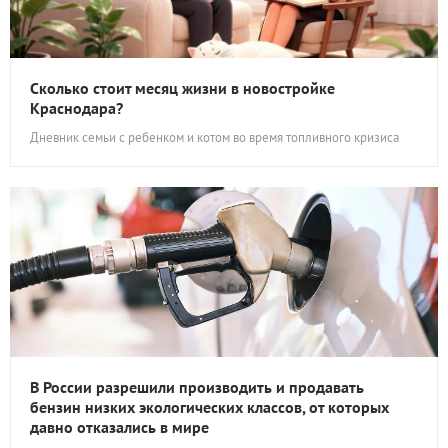
Сколько стоит месяц жизни в новостройке
Краснодара?
Дневник семьи с ребенком и котом во время топливного кризиса
В России разрешили производить и продавать
бензин низких экологических классов, от которых
давно отказались в мире