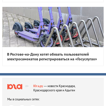
В Ростове-на-Дону хотят обязать пользователей
электросамокатов регистрироваться на «Госуслугах»
Юга.ру
— новости Краснодара,
18+
Краснодарского края и Адыгеи
Мы в социальных сетях: