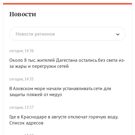
Новости
Новости регионов
сегодня, 14:36
Около 8 тыс. жителей Дагестана остались без света из-
за жары и перегрузки сетей
сегодня, 14:35
В Азовском море начали устанавливать сети для
защиты пляжей от медуз
сегодня, 13:57
Где в Краснодаре в августе отключат горячую воду.
Список адресов