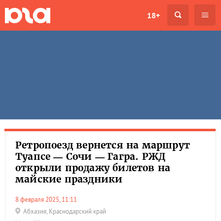
18+
Ретропоезд вернется на маршрут
Туапсе — Сочи — Гагра. РЖД
открыли продажу билетов на
майские праздники
8 февраля 2025, 11:11
Абхазия
,
Краснодарский край