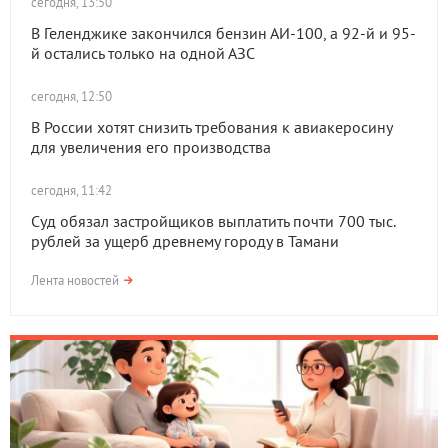
сегодня, 13:50
В Геленджике закончился бензин АИ-100, а 92-й и 95-
й остались только на одной АЗС
сегодня, 12:50
В России хотят снизить требования к авиакеросину
для увеличения его производства
сегодня, 11:42
Суд обязал застройщиков выплатить почти 700 тыс.
рублей за ущерб древнему городу в Тамани
Лента новостей